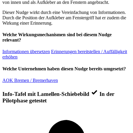
von innen und als Aufkleber an den Fenstern angebracht.
Dieser Nudge wirkt durch eine Vereinfachung von Informationen.
Durch die Position der Aufkleber am Fenstergriff hat er zudem die
Wirkung einer Erinnerung.
Welche Wirkungsmechanismen sind bei diesem Nudge
relevant?
Informationen übersetzen
Erinnerungen bereitstellen / Auffälligkeit
erhöhen
Welche Unternehmen haben diesen Nudge bereits umgesetzt?
AOK Bremen / Bremerhaven
Info-Tafel mit Lamellen-Schiebebild
In der
Pilotphase getestet