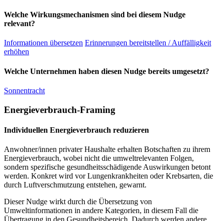
Welche Wirkungsmechanismen sind bei diesem Nudge
relevant?
Informationen übersetzen
Erinnerungen bereitstellen / Auffälligkeit
erhöhen
Welche Unternehmen haben diesen Nudge bereits umgesetzt?
Sonnentracht
Energieverbrauch-Framing
Individuellen Energieverbrauch reduzieren
Anwohner/innen privater Haushalte erhalten Botschaften zu ihrem
Energieverbrauch, wobei nicht die umweltrelevanten Folgen,
sondern spezifische gesundheitsschädigende Auswirkungen betont
werden. Konkret wird vor Lungenkrankheiten oder Krebsarten, die
durch Luftverschmutzung entstehen, gewarnt.
Dieser Nudge wirkt durch die Übersetzung von
Umweltinformationen in andere Kategorien, in diesem Fall die
Übertragung in den Gesundheitsbereich. Dadurch werden andere