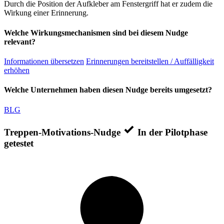
Durch die Position der Aufkleber am Fenstergriff hat er zudem die
Wirkung einer Erinnerung.
Welche Wirkungsmechanismen sind bei diesem Nudge
relevant?
Informationen übersetzen
Erinnerungen bereitstellen / Auffälligkeit
erhöhen
Welche Unternehmen haben diesen Nudge bereits umgesetzt?
BLG
Treppen-Motivations-Nudge
In der Pilotphase
getestet