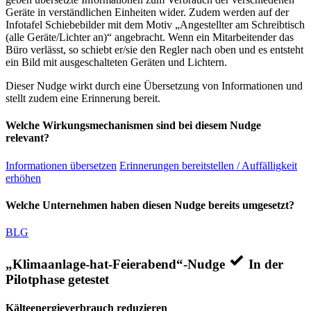
Geräte in verständlichen Einheiten wider. Zudem werden auf der
Infotafel Schiebebilder mit dem Motiv „Angestellter am Schreibtisch
(alle Geräte/Lichter an)“ angebracht. Wenn ein Mitarbeitender das
Büro verlässt, so schiebt er/sie den Regler nach oben und es entsteht
ein Bild mit ausgeschalteten Geräten und Lichtern.
Dieser Nudge wirkt durch eine Übersetzung von Informationen und
stellt zudem eine Erinnerung bereit.
Welche Wirkungsmechanismen sind bei diesem Nudge
relevant?
Informationen übersetzen
Erinnerungen bereitstellen / Auffälligkeit
erhöhen
Welche Unternehmen haben diesen Nudge bereits umgesetzt?
BLG
„Klimaanlage-hat-Feierabend“-Nudge
In der
Pilotphase getestet
Kälteenergieverbrauch reduzieren