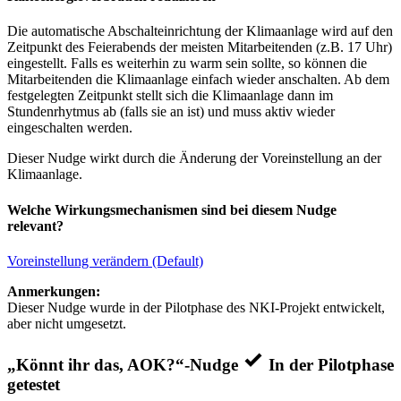
Die automatische Abschalteinrichtung der Klimaanlage wird auf den
Zeitpunkt des Feierabends der meisten Mitarbeitenden (z.B. 17 Uhr)
eingestellt. Falls es weiterhin zu warm sein sollte, so können die
Mitarbeitenden die Klimaanlage einfach wieder anschalten. Ab dem
festgelegten Zeitpunkt stellt sich die Klimaanlage dann im
Stundenrhytmus ab (falls sie an ist) und muss aktiv wieder
eingeschalten werden.
Dieser Nudge wirkt durch die Änderung der Voreinstellung an der
Klimaanlage.
Welche Wirkungsmechanismen sind bei diesem Nudge
relevant?
Voreinstellung verändern (Default)
Anmerkungen:
Dieser Nudge wurde in der Pilotphase des NKI-Projekt entwickelt,
aber nicht umgesetzt.
„Könnt ihr das, AOK?“-Nudge
In der Pilotphase
getestet