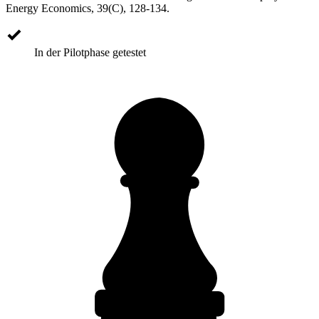
Energy Economics, 39(C), 128-134.
In der Pilotphase getestet