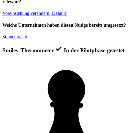
relevant?
Voreinstellung verändern (Default)
Welche Unternehmen haben diesen Nudge bereits umgesetzt?
Sonnentracht
Smiley-Thermometer
In der Pilotphase getestet