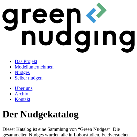
Das Projekt
Modellunternehmen
Nudges
Selber nudgen
Über uns
Archiv
Kontakt
Der Nudgekatalog
Dieser Katalog ist eine Sammlung von “Green Nudges“. Die
gesammelten Nudges wurden alle in Laborstudien, Feldversuchen