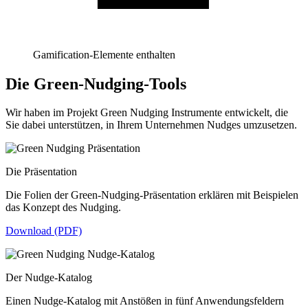
Gamification-Elemente enthalten
Die Green-Nudging-Tools
Wir haben im Projekt Green Nudging Instrumente entwickelt, die
Sie dabei unterstützen, in Ihrem Unternehmen Nudges umzusetzen.
Die Präsentation
Die Folien der Green-Nudging-Präsentation erklären mit Beispielen
das Konzept des Nudging.
Download (PDF)
Der Nudge-Katalog
Einen Nudge-Katalog mit Anstößen in fünf Anwendungsfeldern