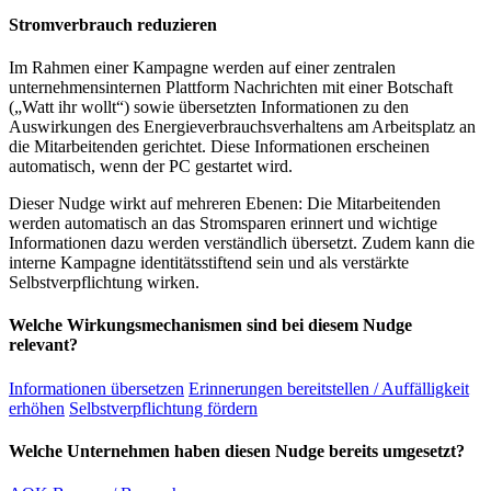
Stromverbrauch reduzieren
Im Rahmen einer Kampagne werden auf einer zentralen
unternehmensinternen Plattform Nachrichten mit einer Botschaft
(„Watt ihr wollt“) sowie übersetzten Informationen zu den
Auswirkungen des Energieverbrauchsverhaltens am Arbeitsplatz an
die Mitarbeitenden gerichtet. Diese Informationen erscheinen
automatisch, wenn der PC gestartet wird.
Dieser Nudge wirkt auf mehreren Ebenen: Die Mitarbeitenden
werden automatisch an das Stromsparen erinnert und wichtige
Informationen dazu werden verständlich übersetzt. Zudem kann die
interne Kampagne identitätsstiftend sein und als verstärkte
Selbstverpflichtung wirken.
Welche Wirkungsmechanismen sind bei diesem Nudge
relevant?
Informationen übersetzen
Erinnerungen bereitstellen / Auffälligkeit
erhöhen
Selbstverpflichtung fördern
Welche Unternehmen haben diesen Nudge bereits umgesetzt?