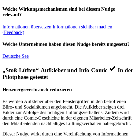
Welche Wirkungsmechanismen sind bei diesem Nudge
relevant?
Informationen übersetzen
Informationen sichtbar machen
(Feedback)
Welche Unternehmen haben diesen Nudge bereits umgesetzt?
Deutsche See
„Stoß-Lüften“-Aufkleber und Info-Comic
In der
Pilotphase getestet
Heizenergieverbrauch reduzieren
Es werden Aufkleber über den Fenstergriffen in den betroffenen
Büro- und Sozialräumen angebracht. Die Aufkleber zeigen drei
Bilder zur Abfolge des richtigen Lüftungsverhaltens. Zudem wird
durch eine Comic-Geschichte in der eigenen Mitarbeiter-Zeitschrift
den Mitarbeitenden nachhaltiges Lüftungsverhalten nähergebracht.
Dieser Nudge wirkt durch eine Vereinfachung von Informationen.