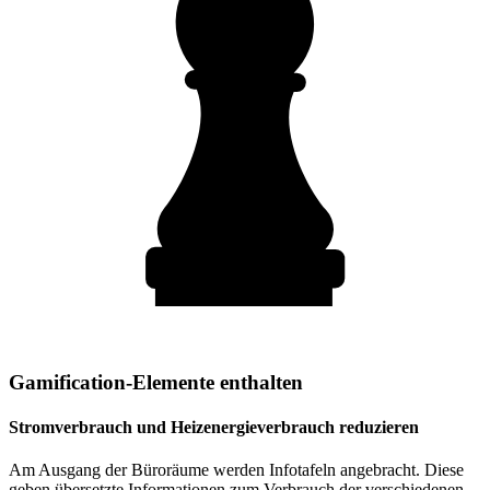
Gamification-Elemente enthalten
Stromverbrauch und Heizenergieverbrauch reduzieren
Am Ausgang der Büroräume werden Infotafeln angebracht. Diese
geben übersetzte Informationen zum Verbrauch der verschiedenen