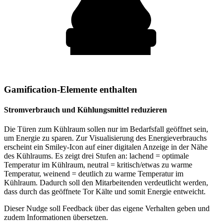
Gamification-Elemente enthalten
Stromverbrauch und Kühlungsmittel reduzieren
Die Türen zum Kühlraum sollen nur im Bedarfsfall geöffnet sein,
um Energie zu sparen. Zur Visualisierung des Energieverbrauchs
erscheint ein Smiley-Icon auf einer digitalen Anzeige in der Nähe
des Kühlraums. Es zeigt drei Stufen an: lachend = optimale
Temperatur im Kühlraum, neutral = kritisch/etwas zu warme
Temperatur, weinend = deutlich zu warme Temperatur im
Kühlraum. Dadurch soll den Mitarbeitenden verdeutlicht werden,
dass durch das geöffnete Tor Kälte und somit Energie entweicht.
Dieser Nudge soll Feedback über das eigene Verhalten geben und
zudem Informationen übersetzen.