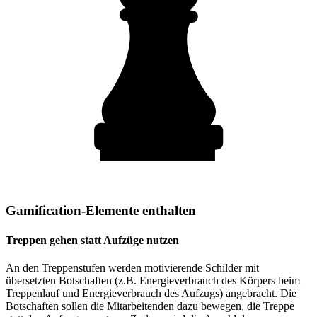
Gamification-Elemente enthalten
Treppen gehen statt Aufzüge nutzen
An den Treppenstufen werden motivierende Schilder mit
übersetzten Botschaften (z.B. Energieverbrauch des Körpers beim
Treppenlauf und Energieverbrauch des Aufzugs) angebracht. Die
Botschaften sollen die Mitarbeitenden dazu bewegen, die Treppe