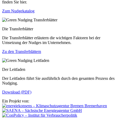
finden Sie hier.
Zum Nudgekatalog
Die Transferblätter
Die Transferblätter erläutern die wichtigen Faktoren bei der
Umsetzung der Nudges im Unternehmen.
Zu den Transferblättern
Der Leitfaden
Der Leitfaden führt Sie ausführlich durch den gesamten Prozess des
Nudging.
Download (PDF)
Ein Projekt von: