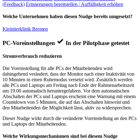
(Feedback)
Erinnerungen bereitstellen / Auffälligkeit erhöhen
Welche Unternehmen haben diesen Nudge bereits umgesetzt?
Kleintierklinik Bremen
PC-Voreinstellungen
In der Pilotphase getestet
Stromverbrauch reduzieren
Die Voreinstellung für alle PCs der Mitarbeitenden wird
dahingehend verändert, dass der Monitor nach einer Inaktivität von
10 Minuten in einen Ruhemodus versetzt wird. Zusätzlich werden
alle PCs und Laptops am Freitag nach Ende der Rahmenarbeitszeit
um 19.00 automatisch heruntergefahren. Vor dem automatischen
Abschalten der PCs und Laptops erscheint eine Warnung mit einem
Countdown von 5 Minuten, die auf das Abschalten hinweist und
den Mitarbeitenden die Möglichkeit lässt, aktiv zu widersprechen.
Dieser Nudge wirkt durch die veränderte Voreinstellung an den PCs
und Laptops der Mitarbeitenden.
Welche Wirkungsmechanismen sind bei diesem Nudge