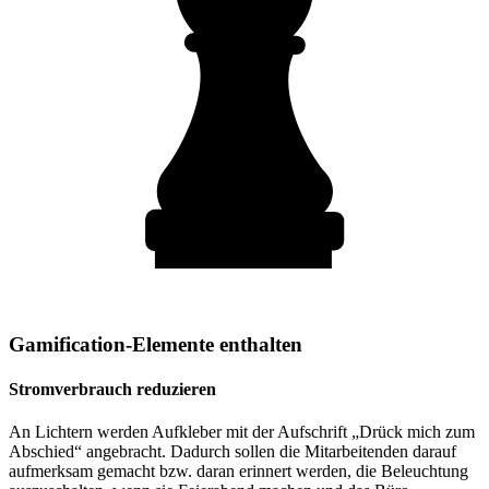
Gamification-Elemente enthalten
Stromverbrauch reduzieren
An Lichtern werden Aufkleber mit der Aufschrift „Drück mich zum
Abschied“ angebracht. Dadurch sollen die Mitarbeitenden darauf
aufmerksam gemacht bzw. daran erinnert werden, die Beleuchtung