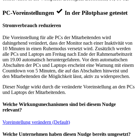
PC-Voreinstellungen
In der Pilotphase getestet
Stromverbrauch reduzieren
Die Voreinstellung für alle PCs der Mitarbeitenden wird
dahingehend verändert, dass der Monitor nach einer Inaktivität von
10 Minuten in einen Ruhemodus versetzt wird. Zusätzlich werden
alle PCs und Laptops am Freitag nach Ende der Rahmenarbeitszeit
um 19.00 automatisch heruntergefahren. Vor dem automatischen
Abschalten der PCs und Laptops erscheint eine Warnung mit einem
Countdown von 5 Minuten, die auf das Abschalten hinweist und
den Mitarbeitenden die Möglichkeit lässt, aktiv zu widersprechen.
Dieser Nudge wirkt durch die veränderte Voreinstellung an den PCs
und Laptops der Mitarbeitenden.
Welche Wirkungsmechanismen sind bei diesem Nudge
relevant?
Voreinstellung verändern (Default)
Welche Unternehmen haben diesen Nudge bereits umgesetzt?