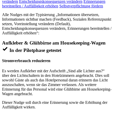
verändern
Entscheidungskonsequenzen verändern
Erinnerungen
bereitstellen / Auffälligkeit erhöhen
Selbstverpflichtung fördern
Alle Nudges mit der Typisierung „Informationen übersetzen,
Informationen sichtbar machen (Feedback), Sozialen Referenzpunkt
setzen, Voreinstellung verändern (Default),
Entscheidungskonsequenzen verändern, Erinnerungen bereitstellen /
Auffälligkeit erhöhen“:
Aufkleber & Glühbirne am Housekeeping-Wagen
In der Pilotphase getestet
Stromverbrauch reduzieren
Es werden Aufkleber mit der Aufschrift „Sind alle Lichter aus?“
über den Lichtschaltern in den Hotelzimmern angebracht. Dies soll
sowohl Gäste als auch das Hotelpersonal daran erinnern das Licht
auszuschalten, wenn sie das Zimmer verlassen. Als weitere
Erinnerung für das Personal wird eine Glühbirne am Housekeeping-
Wagen angebracht.
Dieser Nudge soll durch eine Erinnerung sowie die Erhöhung der
Auffälligkeit wirken.