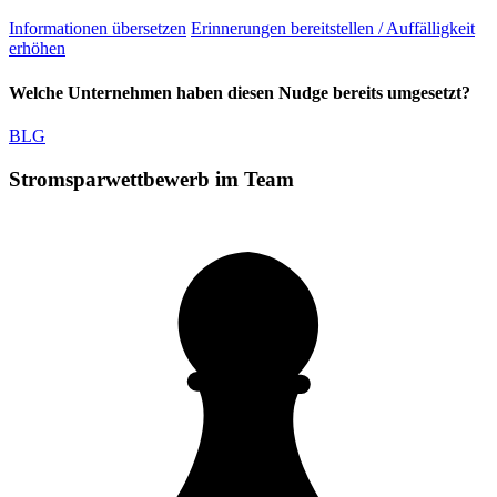
Informationen übersetzen
Erinnerungen bereitstellen / Auffälligkeit
erhöhen
Welche Unternehmen haben diesen Nudge bereits umgesetzt?
BLG
Stromsparwettbewerb im Team