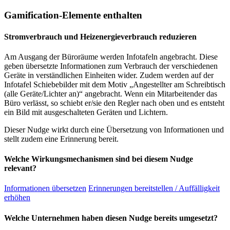
Gamification-Elemente enthalten
Stromverbrauch und Heizenergieverbrauch reduzieren
Am Ausgang der Büroräume werden Infotafeln angebracht. Diese
geben übersetzte Informationen zum Verbrauch der verschiedenen
Geräte in verständlichen Einheiten wider. Zudem werden auf der
Infotafel Schiebebilder mit dem Motiv „Angestellter am Schreibtisch
(alle Geräte/Lichter an)“ angebracht. Wenn ein Mitarbeitender das
Büro verlässt, so schiebt er/sie den Regler nach oben und es entsteht
ein Bild mit ausgeschalteten Geräten und Lichtern.
Dieser Nudge wirkt durch eine Übersetzung von Informationen und
stellt zudem eine Erinnerung bereit.
Welche Wirkungsmechanismen sind bei diesem Nudge
relevant?
Informationen übersetzen
Erinnerungen bereitstellen / Auffälligkeit
erhöhen
Welche Unternehmen haben diesen Nudge bereits umgesetzt?