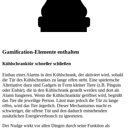
Gamification-Elemente enthalten
Kühlschranktür schneller schließen
Einbau eines Alarms in den Kühlschrank, der aktiviert wird, sobald
die Tür des Kühlschrankes zu lange offen steht. Eine spielerische
Alternative dazu sind Gadgets in Form kleiner Tiere (z.B. Pinguin
oder Eisbär), die in den Kühlschrank gestellt werden und dort als
Alarm fungieren. Wenn die Kühlschranktür geöffnet wird, begrüßt
das Tier die jeweilige Person. Lässt man jedoch die Tür zu lange
offen, wird das Tier ärgerlich. Dieser Mechanismus macht es
schwieriger, die offene Tür und den dadurch entstehenden
zusätzlichen Energieverbrauch zu ignorieren.
Der Nudge wirkt vor allen Dingen durch seine Funktion als