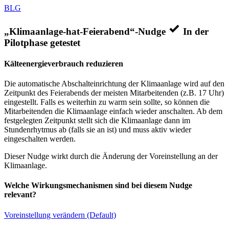
BLG
„Klimaanlage-hat-Feierabend“-Nudge
In der
Pilotphase getestet
Kälteenergieverbrauch reduzieren
Die automatische Abschalteinrichtung der Klimaanlage wird auf den
Zeitpunkt des Feierabends der meisten Mitarbeitenden (z.B. 17 Uhr)
eingestellt. Falls es weiterhin zu warm sein sollte, so können die
Mitarbeitenden die Klimaanlage einfach wieder anschalten. Ab dem
festgelegten Zeitpunkt stellt sich die Klimaanlage dann im
Stundenrhytmus ab (falls sie an ist) und muss aktiv wieder
eingeschalten werden.
Dieser Nudge wirkt durch die Änderung der Voreinstellung an der
Klimaanlage.
Welche Wirkungsmechanismen sind bei diesem Nudge
relevant?
Voreinstellung verändern (Default)