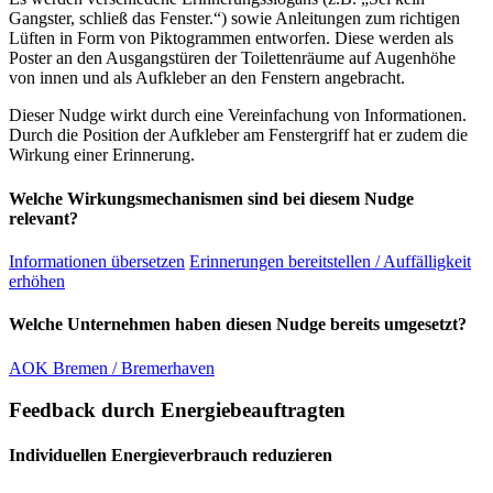
Gangster, schließ das Fenster.“) sowie Anleitungen zum richtigen
Lüften in Form von Piktogrammen entworfen. Diese werden als
Poster an den Ausgangstüren der Toilettenräume auf Augenhöhe
von innen und als Aufkleber an den Fenstern angebracht.
Dieser Nudge wirkt durch eine Vereinfachung von Informationen.
Durch die Position der Aufkleber am Fenstergriff hat er zudem die
Wirkung einer Erinnerung.
Welche Wirkungsmechanismen sind bei diesem Nudge
relevant?
Informationen übersetzen
Erinnerungen bereitstellen / Auffälligkeit
erhöhen
Welche Unternehmen haben diesen Nudge bereits umgesetzt?
AOK Bremen / Bremerhaven
Feedback durch Energiebeauftragten
Individuellen Energieverbrauch reduzieren