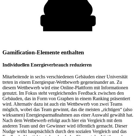
Gamification-Elemente enthalten
Individuellen Energieverbrauch reduzieren
Mitarbeitende in sechs verschiedenen Gebäuden einer Universität
treten in einem Energiespar-Wettbewerb gegeneinander an. Zu
diesem Wettbewerb wird eine Online-Plattform mit Informationen
genutzt. Im Fokus steht vergleichendes Feedback zwischen den
Gebäuden, das in Form von Graphen in einem Ranking präsentiert
wird. Alternativ dazu ist auch ein Wettbewerb von zwei Teams
möglich, wobei das Team gewinnt, das die meisten „richtigen“ (also
wirksamen) Energiesparmaßnahmen aus einer Auswahl gewählt hat.
Nach dem Wettbewerb erfolgt auch hier ein Vergleich mit dem
anderen Team und der Gewinner wird öffentlich gemacht. Dieser
Nudge wirkt hauptsächlich durch den sozialen Vergleich und das