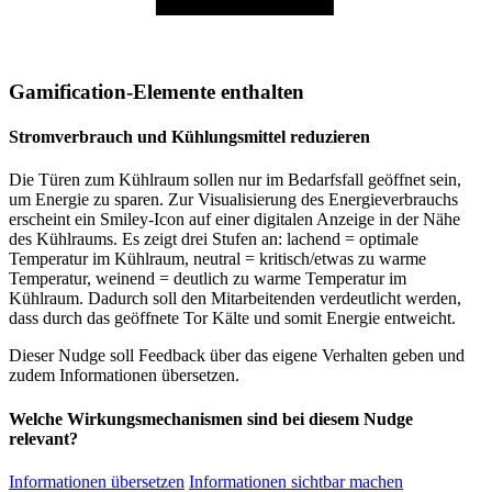
Gamification-Elemente enthalten
Stromverbrauch und Kühlungsmittel reduzieren
Die Türen zum Kühlraum sollen nur im Bedarfsfall geöffnet sein,
um Energie zu sparen. Zur Visualisierung des Energieverbrauchs
erscheint ein Smiley-Icon auf einer digitalen Anzeige in der Nähe
des Kühlraums. Es zeigt drei Stufen an: lachend = optimale
Temperatur im Kühlraum, neutral = kritisch/etwas zu warme
Temperatur, weinend = deutlich zu warme Temperatur im
Kühlraum. Dadurch soll den Mitarbeitenden verdeutlicht werden,
dass durch das geöffnete Tor Kälte und somit Energie entweicht.
Dieser Nudge soll Feedback über das eigene Verhalten geben und
zudem Informationen übersetzen.
Welche Wirkungsmechanismen sind bei diesem Nudge
relevant?
Informationen übersetzen
Informationen sichtbar machen