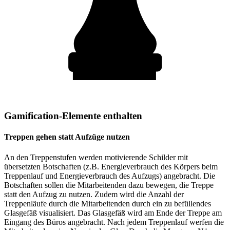
Gamification-Elemente enthalten
Treppen gehen statt Aufzüge nutzen
An den Treppenstufen werden motivierende Schilder mit
übersetzten Botschaften (z.B. Energieverbrauch des Körpers beim
Treppenlauf und Energieverbrauch des Aufzugs) angebracht. Die
Botschaften sollen die Mitarbeitenden dazu bewegen, die Treppe
statt den Aufzug zu nutzen. Zudem wird die Anzahl der
Treppenläufe durch die Mitarbeitenden durch ein zu befüllendes
Glasgefäß visualisiert. Das Glasgefäß wird am Ende der Treppe am
Eingang des Büros angebracht. Nach jedem Treppenlauf werfen die