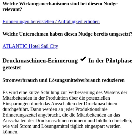
Welche Wirkungsmechanismen sind bei diesem Nudge
relevant?
Erinnerungen bereitstellen / Auffälligkeit erhöhen
Welche Unternehmen haben diesen Nudge bereits umgesetzt?
ATLANTIC Hotel Sail City
Druckmaschinen-Erinnerung
In der Pilotphase
getestet
Stromverbrauch und Lösungsmittelverbrauch reduzieren
Es wird eine kurze Schulung zur Verbesserung des Wissens der
Mitarbeitenden in der Produktion über die potenziellen
Einsparungen durch das Ausschalten der Druckmaschinen
durchgeführt. Dann werden an jeder Produktionslinie
Erinnerungszettel angebracht, die die Mitarbeitenden an das
Ausschalten der Druckmaschinen erinnern und bildlich darstellen,
wie viel Strom und Lösungsmittel täglich eingespart werden
können.