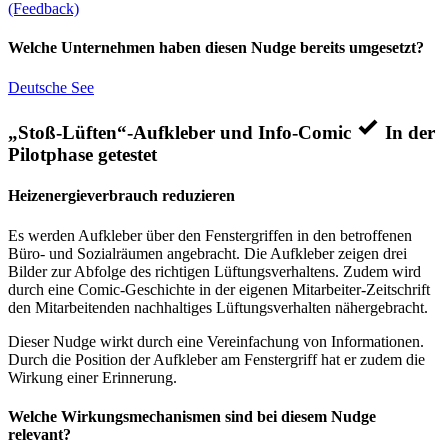
(Feedback)
Welche Unternehmen haben diesen Nudge bereits umgesetzt?
Deutsche See
„Stoß-Lüften“-Aufkleber und Info-Comic
In der
Pilotphase getestet
Heizenergieverbrauch reduzieren
Es werden Aufkleber über den Fenstergriffen in den betroffenen
Büro- und Sozialräumen angebracht. Die Aufkleber zeigen drei
Bilder zur Abfolge des richtigen Lüftungsverhaltens. Zudem wird
durch eine Comic-Geschichte in der eigenen Mitarbeiter-Zeitschrift
den Mitarbeitenden nachhaltiges Lüftungsverhalten nähergebracht.
Dieser Nudge wirkt durch eine Vereinfachung von Informationen.
Durch die Position der Aufkleber am Fenstergriff hat er zudem die
Wirkung einer Erinnerung.
Welche Wirkungsmechanismen sind bei diesem Nudge
relevant?