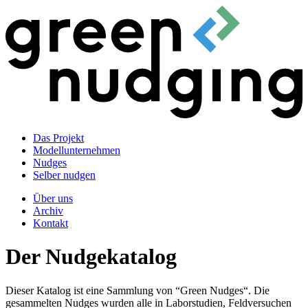
Das Projekt
Modellunternehmen
Nudges
Selber nudgen
Über uns
Archiv
Kontakt
Der Nudgekatalog
Dieser Katalog ist eine Sammlung von “Green Nudges“. Die
gesammelten Nudges wurden alle in Laborstudien, Feldversuchen