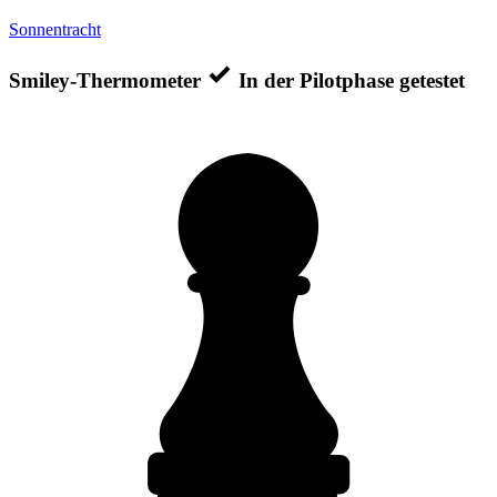
Sonnentracht
Smiley-Thermometer
In der Pilotphase getestet