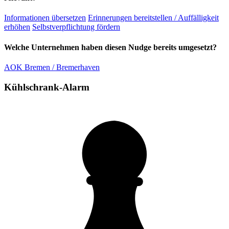
Informationen übersetzen
Erinnerungen bereitstellen / Auffälligkeit
erhöhen
Selbstverpflichtung fördern
Welche Unternehmen haben diesen Nudge bereits umgesetzt?
AOK Bremen / Bremerhaven
Kühlschrank-Alarm