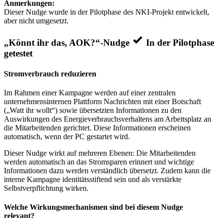
Anmerkungen:
Dieser Nudge wurde in der Pilotphase des NKI-Projekt entwickelt,
aber nicht umgesetzt.
„Könnt ihr das, AOK?“-Nudge
In der Pilotphase
getestet
Stromverbrauch reduzieren
Im Rahmen einer Kampagne werden auf einer zentralen
unternehmensinternen Plattform Nachrichten mit einer Botschaft
(„Watt ihr wollt“) sowie übersetzten Informationen zu den
Auswirkungen des Energieverbrauchsverhaltens am Arbeitsplatz an
die Mitarbeitenden gerichtet. Diese Informationen erscheinen
automatisch, wenn der PC gestartet wird.
Dieser Nudge wirkt auf mehreren Ebenen: Die Mitarbeitenden
werden automatisch an das Stromsparen erinnert und wichtige
Informationen dazu werden verständlich übersetzt. Zudem kann die
interne Kampagne identitätsstiftend sein und als verstärkte
Selbstverpflichtung wirken.
Welche Wirkungsmechanismen sind bei diesem Nudge
relevant?