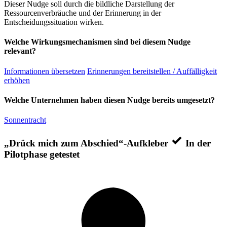
Dieser Nudge soll durch die bildliche Darstellung der
Ressourcenverbräuche und der Erinnerung in der
Entscheidungssituation wirken.
Welche Wirkungsmechanismen sind bei diesem Nudge
relevant?
Informationen übersetzen
Erinnerungen bereitstellen / Auffälligkeit
erhöhen
Welche Unternehmen haben diesen Nudge bereits umgesetzt?
Sonnentracht
„Drück mich zum Abschied“-Aufkleber
In der
Pilotphase getestet