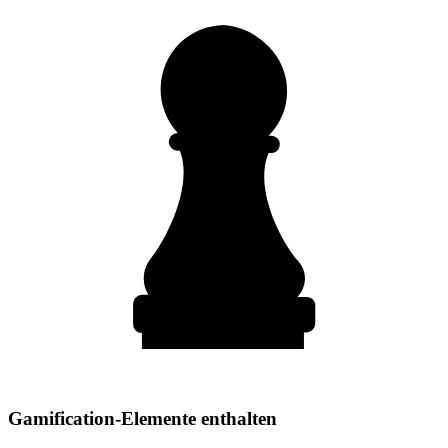
Gamification-Elemente enthalten