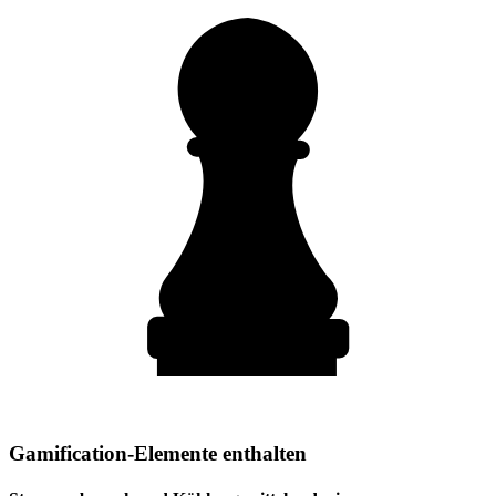
Gamification-Elemente enthalten