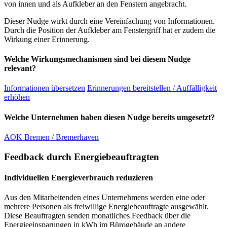
von innen und als Aufkleber an den Fenstern angebracht.
Dieser Nudge wirkt durch eine Vereinfachung von Informationen.
Durch die Position der Aufkleber am Fenstergriff hat er zudem die
Wirkung einer Erinnerung.
Welche Wirkungsmechanismen sind bei diesem Nudge
relevant?
Informationen übersetzen
Erinnerungen bereitstellen / Auffälligkeit
erhöhen
Welche Unternehmen haben diesen Nudge bereits umgesetzt?
AOK Bremen / Bremerhaven
Feedback durch Energiebeauftragten
Individuellen Energieverbrauch reduzieren
Aus den Mitarbeitenden eines Unternehmens werden eine oder
mehrere Personen als freiwillige Energiebeauftragte ausgewählt.
Diese Beauftragten senden monatliches Feedback über die
Energieeinsparungen in kWh im Bürogebäude an andere