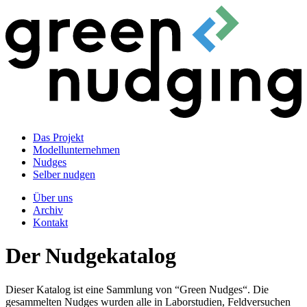
Das Projekt
Modellunternehmen
Nudges
Selber nudgen
Über uns
Archiv
Kontakt
Der Nudgekatalog
Dieser Katalog ist eine Sammlung von “Green Nudges“. Die
gesammelten Nudges wurden alle in Laborstudien, Feldversuchen