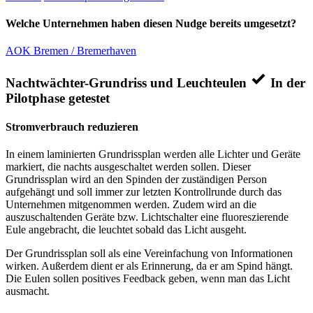
Welche Unternehmen haben diesen Nudge bereits umgesetzt?
AOK Bremen / Bremerhaven
Nachtwächter-Grundriss und Leuchteulen
In der
Pilotphase getestet
Stromverbrauch reduzieren
In einem laminierten Grundrissplan werden alle Lichter und Geräte
markiert, die nachts ausgeschaltet werden sollen. Dieser
Grundrissplan wird an den Spinden der zuständigen Person
aufgehängt und soll immer zur letzten Kontrollrunde durch das
Unternehmen mitgenommen werden. Zudem wird an die
auszuschaltenden Geräte bzw. Lichtschalter eine fluoreszierende
Eule angebracht, die leuchtet sobald das Licht ausgeht.
Der Grundrissplan soll als eine Vereinfachung von Informationen
wirken. Außerdem dient er als Erinnerung, da er am Spind hängt.
Die Eulen sollen positives Feedback geben, wenn man das Licht
ausmacht.