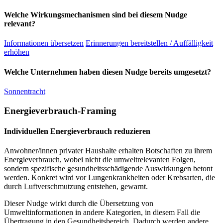
Welche Wirkungsmechanismen sind bei diesem Nudge
relevant?
Informationen übersetzen
Erinnerungen bereitstellen / Auffälligkeit
erhöhen
Welche Unternehmen haben diesen Nudge bereits umgesetzt?
Sonnentracht
Energieverbrauch-Framing
Individuellen Energieverbrauch reduzieren
Anwohner/innen privater Haushalte erhalten Botschaften zu ihrem
Energieverbrauch, wobei nicht die umweltrelevanten Folgen,
sondern spezifische gesundheitsschädigende Auswirkungen betont
werden. Konkret wird vor Lungenkrankheiten oder Krebsarten, die
durch Luftverschmutzung entstehen, gewarnt.
Dieser Nudge wirkt durch die Übersetzung von
Umweltinformationen in andere Kategorien, in diesem Fall die
Übertragung in den Gesundheitsbereich. Dadurch werden andere