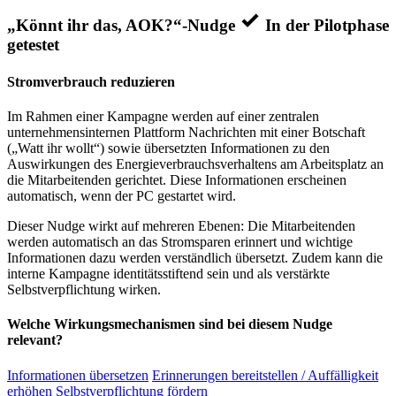
„Könnt ihr das, AOK?“-Nudge
In der Pilotphase
getestet
Stromverbrauch reduzieren
Im Rahmen einer Kampagne werden auf einer zentralen
unternehmensinternen Plattform Nachrichten mit einer Botschaft
(„Watt ihr wollt“) sowie übersetzten Informationen zu den
Auswirkungen des Energieverbrauchsverhaltens am Arbeitsplatz an
die Mitarbeitenden gerichtet. Diese Informationen erscheinen
automatisch, wenn der PC gestartet wird.
Dieser Nudge wirkt auf mehreren Ebenen: Die Mitarbeitenden
werden automatisch an das Stromsparen erinnert und wichtige
Informationen dazu werden verständlich übersetzt. Zudem kann die
interne Kampagne identitätsstiftend sein und als verstärkte
Selbstverpflichtung wirken.
Welche Wirkungsmechanismen sind bei diesem Nudge
relevant?
Informationen übersetzen
Erinnerungen bereitstellen / Auffälligkeit
erhöhen
Selbstverpflichtung fördern