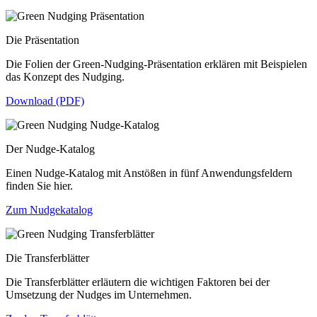
Die Präsentation
Die Folien der Green-Nudging-Präsentation erklären mit Beispielen
das Konzept des Nudging.
Download (PDF)
Der Nudge-Katalog
Einen Nudge-Katalog mit Anstößen in fünf Anwendungsfeldern
finden Sie hier.
Zum Nudgekatalog
Die Transferblätter
Die Transferblätter erläutern die wichtigen Faktoren bei der
Umsetzung der Nudges im Unternehmen.