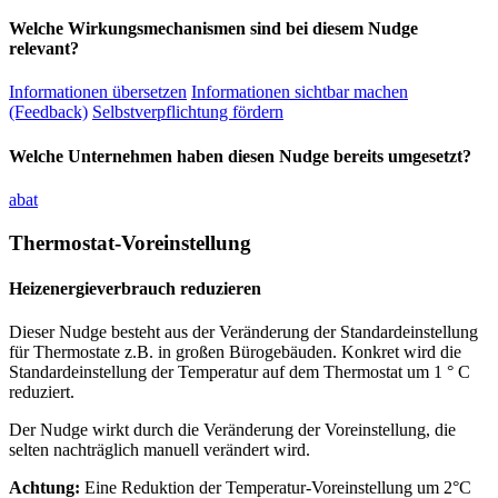
Welche Wirkungsmechanismen sind bei diesem Nudge
relevant?
Informationen übersetzen
Informationen sichtbar machen
(Feedback)
Selbstverpflichtung fördern
Welche Unternehmen haben diesen Nudge bereits umgesetzt?
abat
Thermostat-Voreinstellung
Heizenergieverbrauch reduzieren
Dieser Nudge besteht aus der Veränderung der Standardeinstellung
für Thermostate z.B. in großen Bürogebäuden. Konkret wird die
Standardeinstellung der Temperatur auf dem Thermostat um 1 ° C
reduziert.
Der Nudge wirkt durch die Veränderung der Voreinstellung, die
selten nachträglich manuell verändert wird.
Achtung:
Eine Reduktion der Temperatur-Voreinstellung um 2°C