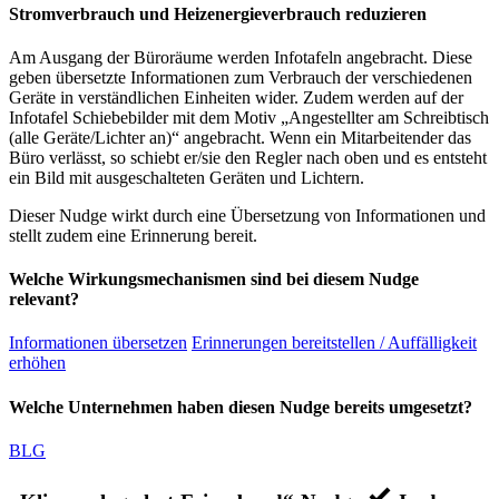
Stromverbrauch und Heizenergieverbrauch reduzieren
Am Ausgang der Büroräume werden Infotafeln angebracht. Diese
geben übersetzte Informationen zum Verbrauch der verschiedenen
Geräte in verständlichen Einheiten wider. Zudem werden auf der
Infotafel Schiebebilder mit dem Motiv „Angestellter am Schreibtisch
(alle Geräte/Lichter an)“ angebracht. Wenn ein Mitarbeitender das
Büro verlässt, so schiebt er/sie den Regler nach oben und es entsteht
ein Bild mit ausgeschalteten Geräten und Lichtern.
Dieser Nudge wirkt durch eine Übersetzung von Informationen und
stellt zudem eine Erinnerung bereit.
Welche Wirkungsmechanismen sind bei diesem Nudge
relevant?
Informationen übersetzen
Erinnerungen bereitstellen / Auffälligkeit
erhöhen
Welche Unternehmen haben diesen Nudge bereits umgesetzt?
BLG