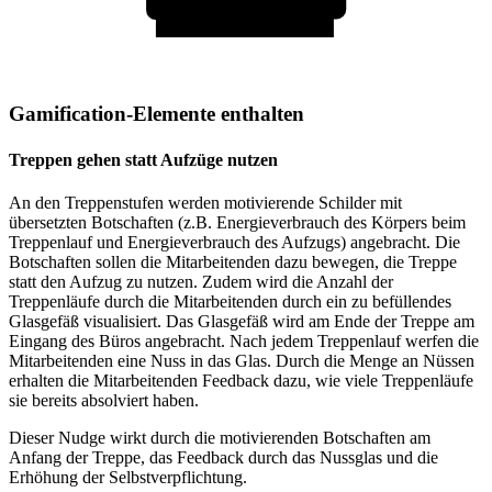
Gamification-Elemente enthalten
Treppen gehen statt Aufzüge nutzen
An den Treppenstufen werden motivierende Schilder mit
übersetzten Botschaften (z.B. Energieverbrauch des Körpers beim
Treppenlauf und Energieverbrauch des Aufzugs) angebracht. Die
Botschaften sollen die Mitarbeitenden dazu bewegen, die Treppe
statt den Aufzug zu nutzen. Zudem wird die Anzahl der
Treppenläufe durch die Mitarbeitenden durch ein zu befüllendes
Glasgefäß visualisiert. Das Glasgefäß wird am Ende der Treppe am
Eingang des Büros angebracht. Nach jedem Treppenlauf werfen die
Mitarbeitenden eine Nuss in das Glas. Durch die Menge an Nüssen
erhalten die Mitarbeitenden Feedback dazu, wie viele Treppenläufe
sie bereits absolviert haben.
Dieser Nudge wirkt durch die motivierenden Botschaften am
Anfang der Treppe, das Feedback durch das Nussglas und die
Erhöhung der Selbstverpflichtung.