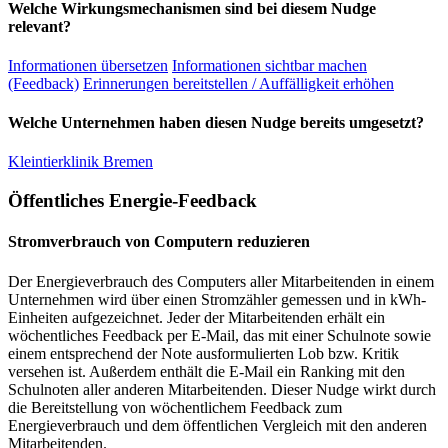
Welche Wirkungsmechanismen sind bei diesem Nudge
relevant?
Informationen übersetzen
Informationen sichtbar machen
(Feedback)
Erinnerungen bereitstellen / Auffälligkeit erhöhen
Welche Unternehmen haben diesen Nudge bereits umgesetzt?
Kleintierklinik Bremen
Öffentliches Energie-Feedback
Stromverbrauch von Computern reduzieren
Der Energieverbrauch des Computers aller Mitarbeitenden in einem
Unternehmen wird über einen Stromzähler gemessen und in kWh-
Einheiten aufgezeichnet. Jeder der Mitarbeitenden erhält ein
wöchentliches Feedback per E-Mail, das mit einer Schulnote sowie
einem entsprechend der Note ausformulierten Lob bzw. Kritik
versehen ist. Außerdem enthält die E-Mail ein Ranking mit den
Schulnoten aller anderen Mitarbeitenden. Dieser Nudge wirkt durch
die Bereitstellung von wöchentlichem Feedback zum
Energieverbrauch und dem öffentlichen Vergleich mit den anderen
Mitarbeitenden.