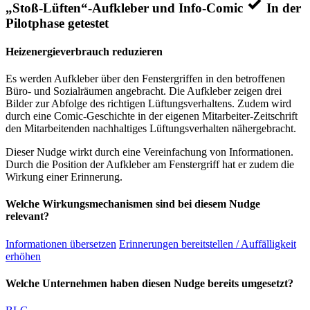
„Stoß-Lüften“-Aufkleber und Info-Comic
In der
Pilotphase getestet
Heizenergieverbrauch reduzieren
Es werden Aufkleber über den Fenstergriffen in den betroffenen
Büro- und Sozialräumen angebracht. Die Aufkleber zeigen drei
Bilder zur Abfolge des richtigen Lüftungsverhaltens. Zudem wird
durch eine Comic-Geschichte in der eigenen Mitarbeiter-Zeitschrift
den Mitarbeitenden nachhaltiges Lüftungsverhalten nähergebracht.
Dieser Nudge wirkt durch eine Vereinfachung von Informationen.
Durch die Position der Aufkleber am Fenstergriff hat er zudem die
Wirkung einer Erinnerung.
Welche Wirkungsmechanismen sind bei diesem Nudge
relevant?
Informationen übersetzen
Erinnerungen bereitstellen / Auffälligkeit
erhöhen
Welche Unternehmen haben diesen Nudge bereits umgesetzt?