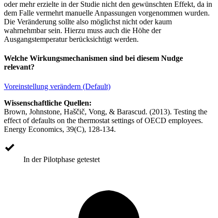
oder mehr erzielte in der Studie nicht den gewünschten Effekt, da in
dem Falle vermehrt manuelle Anpassungen vorgenommen wurden.
Die Veränderung sollte also möglichst nicht oder kaum
wahrnehmbar sein. Hierzu muss auch die Höhe der
Ausgangstemperatur berücksichtigt werden.
Welche Wirkungsmechanismen sind bei diesem Nudge
relevant?
Voreinstellung verändern (Default)
Wissenschaftliche Quellen:
Brown, Johnstone, Haščič, Vong, & Barascud. (2013). Testing the
effect of defaults on the thermostat settings of OECD employees.
Energy Economics, 39(C), 128-134.
In der Pilotphase getestet