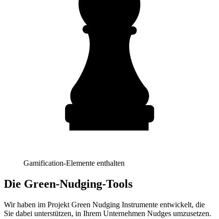
Gamification-Elemente enthalten
Die Green-Nudging-Tools
Wir haben im Projekt Green Nudging Instrumente entwickelt, die
Sie dabei unterstützen, in Ihrem Unternehmen Nudges umzusetzen.