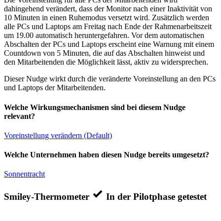
dahingehend verändert, dass der Monitor nach einer Inaktivität von
10 Minuten in einen Ruhemodus versetzt wird. Zusätzlich werden
alle PCs und Laptops am Freitag nach Ende der Rahmenarbeitszeit
um 19.00 automatisch heruntergefahren. Vor dem automatischen
Abschalten der PCs und Laptops erscheint eine Warnung mit einem
Countdown von 5 Minuten, die auf das Abschalten hinweist und
den Mitarbeitenden die Möglichkeit lässt, aktiv zu widersprechen.
Dieser Nudge wirkt durch die veränderte Voreinstellung an den PCs
und Laptops der Mitarbeitenden.
Welche Wirkungsmechanismen sind bei diesem Nudge
relevant?
Voreinstellung verändern (Default)
Welche Unternehmen haben diesen Nudge bereits umgesetzt?
Sonnentracht
Smiley-Thermometer
In der Pilotphase getestet