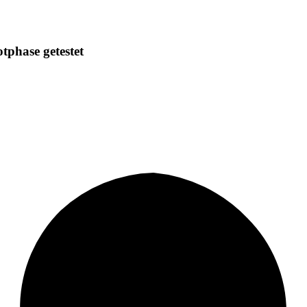
otphase getestet