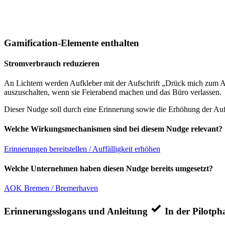
Gamification-Elemente enthalten
Stromverbrauch reduzieren
An Lichtern werden Aufkleber mit der Aufschrift „Drück mich zum A
auszuschalten, wenn sie Feierabend machen und das Büro verlassen.
Dieser Nudge soll durch eine Erinnerung sowie die Erhöhung der Auff
Welche Wirkungsmechanismen sind bei diesem Nudge relevant?
Erinnerungen bereitstellen / Auffälligkeit erhöhen
Welche Unternehmen haben diesen Nudge bereits umgesetzt?
AOK Bremen / Bremerhaven
Erinnerungsslogans und Anleitung
In der Pilotpha