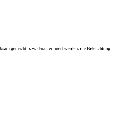
rksam gemacht bzw. daran erinnert werden, die Beleuchtung