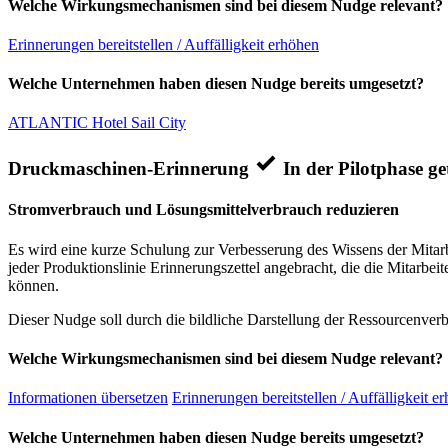
Welche Wirkungsmechanismen sind bei diesem Nudge relevant?
Erinnerungen bereitstellen / Auffälligkeit erhöhen
Welche Unternehmen haben diesen Nudge bereits umgesetzt?
ATLANTIC Hotel Sail City
Druckmaschinen-Erinnerung
In der Pilotphase get
Stromverbrauch und Lösungsmittelverbrauch reduzieren
Es wird eine kurze Schulung zur Verbesserung des Wissens der Mitar
jeder Produktionslinie Erinnerungszettel angebracht, die die Mitarbe
können.
Dieser Nudge soll durch die bildliche Darstellung der Ressourcenver
Welche Wirkungsmechanismen sind bei diesem Nudge relevant?
Informationen übersetzen
Erinnerungen bereitstellen / Auffälligkeit e
Welche Unternehmen haben diesen Nudge bereits umgesetzt?