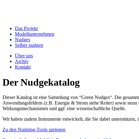
Das Projekt
Modellunternehmen
Nudges
Selber nudgen
Über uns
Archiv
Kontakt
Der Nudgekatalog
Dieser Katalog ist eine Sammlung von “Green Nudges“. Die gesammel
Anwendungsfeldern (z.B. Energie & Strom siehe Reiter) sowie neun un
Wirkungsmechanismen und ggf. eine wissenschaftliche Quelle.
Wir haben zudem Instrumente entwickelt, die Sie dabei unterstützen
Zu den Nudging-Tools springen