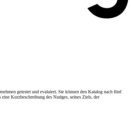
nehmen getestet und evaluiert. Sie können den Katalog nach fünf
s eine Kurzbeschreibung des Nudges, seines Ziels, der