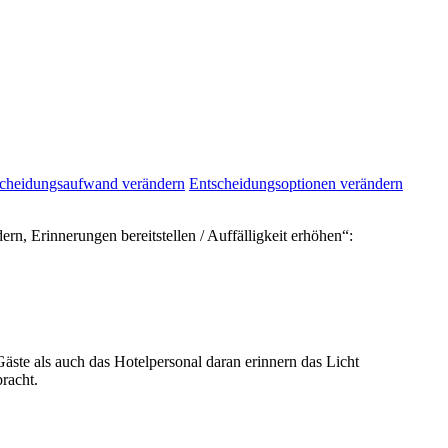
cheidungsaufwand verändern
Entscheidungsoptionen verändern
, Erinnerungen bereitstellen / Auffälligkeit erhöhen“:
äste als auch das Hotelpersonal daran erinnern das Licht
racht.