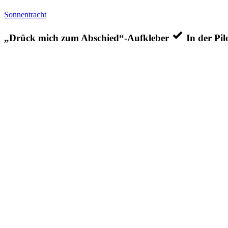
Sonnentracht
„Drück mich zum Abschied“-Aufkleber
In der Pil