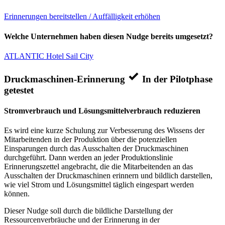
Erinnerungen bereitstellen / Auffälligkeit erhöhen
Welche Unternehmen haben diesen Nudge bereits umgesetzt?
ATLANTIC Hotel Sail City
Druckmaschinen-Erinnerung
In der Pilotphase
getestet
Stromverbrauch und Lösungsmittelverbrauch reduzieren
Es wird eine kurze Schulung zur Verbesserung des Wissens der
Mitarbeitenden in der Produktion über die potenziellen
Einsparungen durch das Ausschalten der Druckmaschinen
durchgeführt. Dann werden an jeder Produktionslinie
Erinnerungszettel angebracht, die die Mitarbeitenden an das
Ausschalten der Druckmaschinen erinnern und bildlich darstellen,
wie viel Strom und Lösungsmittel täglich eingespart werden
können.
Dieser Nudge soll durch die bildliche Darstellung der
Ressourcenverbräuche und der Erinnerung in der