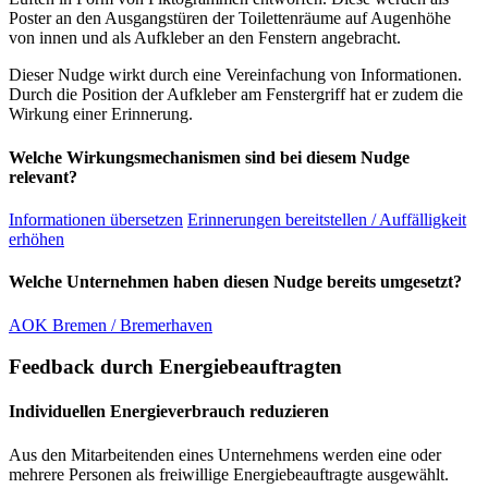
Poster an den Ausgangstüren der Toilettenräume auf Augenhöhe
von innen und als Aufkleber an den Fenstern angebracht.
Dieser Nudge wirkt durch eine Vereinfachung von Informationen.
Durch die Position der Aufkleber am Fenstergriff hat er zudem die
Wirkung einer Erinnerung.
Welche Wirkungsmechanismen sind bei diesem Nudge
relevant?
Informationen übersetzen
Erinnerungen bereitstellen / Auffälligkeit
erhöhen
Welche Unternehmen haben diesen Nudge bereits umgesetzt?
AOK Bremen / Bremerhaven
Feedback durch Energiebeauftragten
Individuellen Energieverbrauch reduzieren
Aus den Mitarbeitenden eines Unternehmens werden eine oder
mehrere Personen als freiwillige Energiebeauftragte ausgewählt.