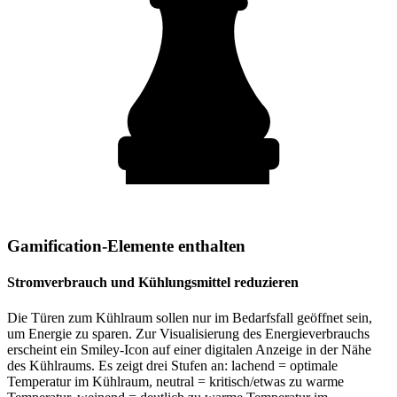
Gamification-Elemente enthalten
Stromverbrauch und Kühlungsmittel reduzieren
Die Türen zum Kühlraum sollen nur im Bedarfsfall geöffnet sein,
um Energie zu sparen. Zur Visualisierung des Energieverbrauchs
erscheint ein Smiley-Icon auf einer digitalen Anzeige in der Nähe
des Kühlraums. Es zeigt drei Stufen an: lachend = optimale
Temperatur im Kühlraum, neutral = kritisch/etwas zu warme