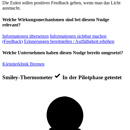
Die Eulen sollen positives Feedback geben, wenn man das Licht
ausmacht.
Welche Wirkungsmechanismen sind bei diesem Nudge
relevant?
Informationen übersetzen
Informationen sichtbar machen
(Feedback)
Erinnerungen bereitstellen / Auffälligkeit erhöhen
Welche Unternehmen haben diesen Nudge bereits umgesetzt?
Kleintierklinik Bremen
Smiley-Thermometer
In der Pilotphase getestet