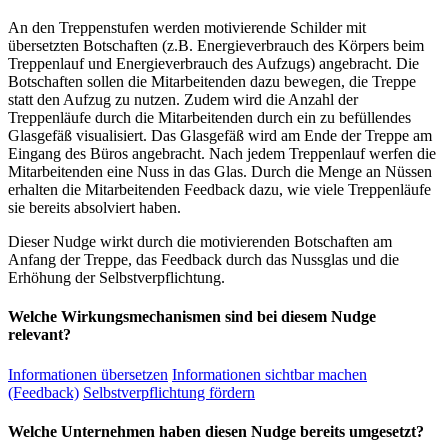
An den Treppenstufen werden motivierende Schilder mit
übersetzten Botschaften (z.B. Energieverbrauch des Körpers beim
Treppenlauf und Energieverbrauch des Aufzugs) angebracht. Die
Botschaften sollen die Mitarbeitenden dazu bewegen, die Treppe
statt den Aufzug zu nutzen. Zudem wird die Anzahl der
Treppenläufe durch die Mitarbeitenden durch ein zu befüllendes
Glasgefäß visualisiert. Das Glasgefäß wird am Ende der Treppe am
Eingang des Büros angebracht. Nach jedem Treppenlauf werfen die
Mitarbeitenden eine Nuss in das Glas. Durch die Menge an Nüssen
erhalten die Mitarbeitenden Feedback dazu, wie viele Treppenläufe
sie bereits absolviert haben.
Dieser Nudge wirkt durch die motivierenden Botschaften am
Anfang der Treppe, das Feedback durch das Nussglas und die
Erhöhung der Selbstverpflichtung.
Welche Wirkungsmechanismen sind bei diesem Nudge
relevant?
Informationen übersetzen
Informationen sichtbar machen
(Feedback)
Selbstverpflichtung fördern
Welche Unternehmen haben diesen Nudge bereits umgesetzt?