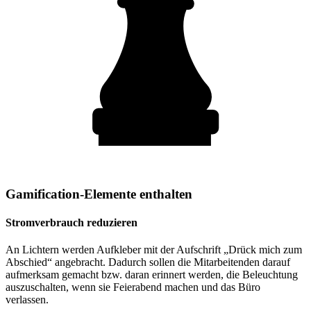
Gamification-Elemente enthalten
Stromverbrauch reduzieren
An Lichtern werden Aufkleber mit der Aufschrift „Drück mich zum
Abschied“ angebracht. Dadurch sollen die Mitarbeitenden darauf
aufmerksam gemacht bzw. daran erinnert werden, die Beleuchtung
auszuschalten, wenn sie Feierabend machen und das Büro
verlassen.