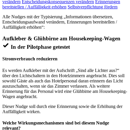
verändern
Entscheidungskonsequenzen verändern
Erinnerungen
bereitstellen / Auffälligkeit erhöhen
Selbstverpflichtung fördern
Alle Nudges mit der Typisierung „Informationen übersetzen,
Entscheidungsaufwand verändern, Erinnerungen bereitstellen /
Auffälligkeit erhöhen“:
Aufkleber & Glühbirne am Housekeeping-Wagen
In der Pilotphase getestet
Stromverbrauch reduzieren
Es werden Aufkleber mit der Aufschrift „Sind alle Lichter aus?“
über den Lichtschaltern in den Hotelzimmern angebracht. Dies soll
sowohl Gäste als auch das Hotelpersonal daran erinnern das Licht
auszuschalten, wenn sie das Zimmer verlassen. Als weitere
Erinnerung für das Personal wird eine Glühbirne am Housekeeping-
Wagen angebracht.
Dieser Nudge soll durch eine Erinnerung sowie die Erhöhung der
Auffälligkeit wirken.
Welche Wirkungsmechanismen sind bei diesem Nudge
relevant?