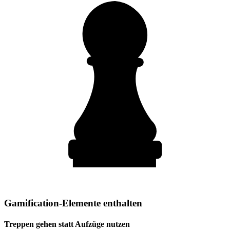
Gamification-Elemente enthalten
Treppen gehen statt Aufzüge nutzen