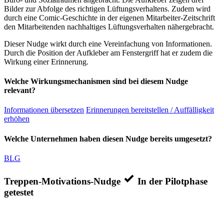
Bilder zur Abfolge des richtigen Lüftungsverhaltens. Zudem wird
durch eine Comic-Geschichte in der eigenen Mitarbeiter-Zeitschrift
den Mitarbeitenden nachhaltiges Lüftungsverhalten nähergebracht.
Dieser Nudge wirkt durch eine Vereinfachung von Informationen.
Durch die Position der Aufkleber am Fenstergriff hat er zudem die
Wirkung einer Erinnerung.
Welche Wirkungsmechanismen sind bei diesem Nudge
relevant?
Informationen übersetzen
Erinnerungen bereitstellen / Auffälligkeit
erhöhen
Welche Unternehmen haben diesen Nudge bereits umgesetzt?
BLG
Treppen-Motivations-Nudge
In der Pilotphase
getestet