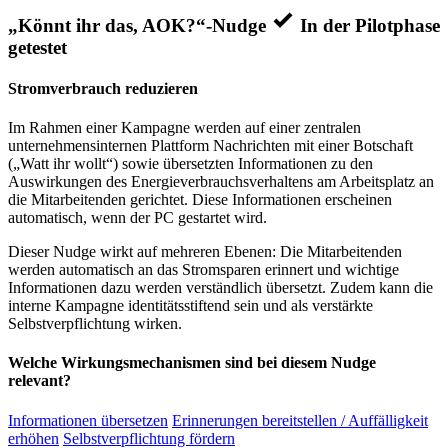
„Könnt ihr das, AOK?“-Nudge
In der Pilotphase
getestet
Stromverbrauch reduzieren
Im Rahmen einer Kampagne werden auf einer zentralen
unternehmensinternen Plattform Nachrichten mit einer Botschaft
(„Watt ihr wollt“) sowie übersetzten Informationen zu den
Auswirkungen des Energieverbrauchsverhaltens am Arbeitsplatz an
die Mitarbeitenden gerichtet. Diese Informationen erscheinen
automatisch, wenn der PC gestartet wird.
Dieser Nudge wirkt auf mehreren Ebenen: Die Mitarbeitenden
werden automatisch an das Stromsparen erinnert und wichtige
Informationen dazu werden verständlich übersetzt. Zudem kann die
interne Kampagne identitätsstiftend sein und als verstärkte
Selbstverpflichtung wirken.
Welche Wirkungsmechanismen sind bei diesem Nudge
relevant?
Informationen übersetzen
Erinnerungen bereitstellen / Auffälligkeit
erhöhen
Selbstverpflichtung fördern