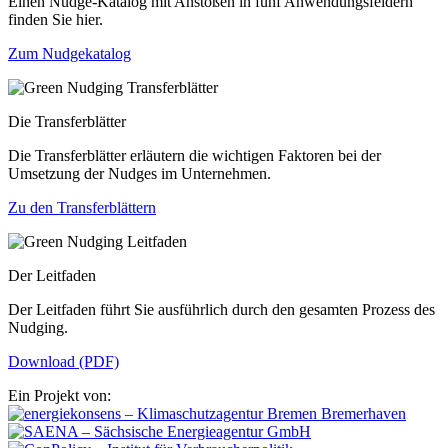
Einen Nudge-Katalog mit Anstößen in fünf Anwendungsfeldern
finden Sie hier.
Zum Nudgekatalog
Die Transferblätter
Die Transferblätter erläutern die wichtigen Faktoren bei der
Umsetzung der Nudges im Unternehmen.
Zu den Transferblättern
Der Leitfaden
Der Leitfaden führt Sie ausführlich durch den gesamten Prozess des
Nudging.
Download (PDF)
Ein Projekt von: