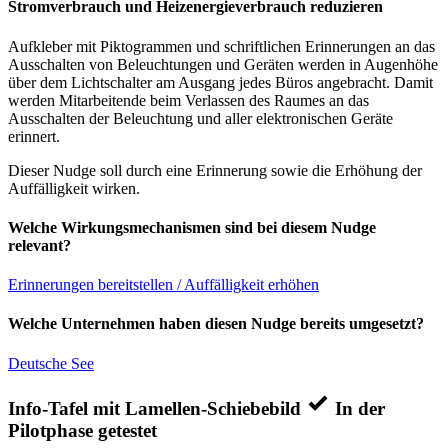
Stromverbrauch und Heizenergieverbrauch reduzieren
Aufkleber mit Piktogrammen und schriftlichen Erinnerungen an das
Ausschalten von Beleuchtungen und Geräten werden in Augenhöhe
über dem Lichtschalter am Ausgang jedes Büros angebracht. Damit
werden Mitarbeitende beim Verlassen des Raumes an das
Ausschalten der Beleuchtung und aller elektronischen Geräte
erinnert.
Dieser Nudge soll durch eine Erinnerung sowie die Erhöhung der
Auffälligkeit wirken.
Welche Wirkungsmechanismen sind bei diesem Nudge
relevant?
Erinnerungen bereitstellen / Auffälligkeit erhöhen
Welche Unternehmen haben diesen Nudge bereits umgesetzt?
Deutsche See
Info-Tafel mit Lamellen-Schiebebild
In der
Pilotphase getestet