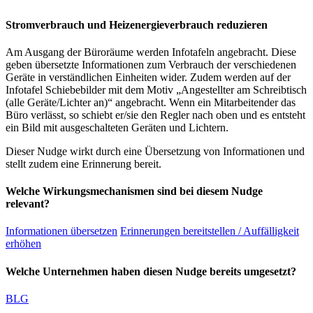
Stromverbrauch und Heizenergieverbrauch reduzieren
Am Ausgang der Büroräume werden Infotafeln angebracht. Diese
geben übersetzte Informationen zum Verbrauch der verschiedenen
Geräte in verständlichen Einheiten wider. Zudem werden auf der
Infotafel Schiebebilder mit dem Motiv „Angestellter am Schreibtisch
(alle Geräte/Lichter an)“ angebracht. Wenn ein Mitarbeitender das
Büro verlässt, so schiebt er/sie den Regler nach oben und es entsteht
ein Bild mit ausgeschalteten Geräten und Lichtern.
Dieser Nudge wirkt durch eine Übersetzung von Informationen und
stellt zudem eine Erinnerung bereit.
Welche Wirkungsmechanismen sind bei diesem Nudge
relevant?
Informationen übersetzen
Erinnerungen bereitstellen / Auffälligkeit
erhöhen
Welche Unternehmen haben diesen Nudge bereits umgesetzt?
BLG