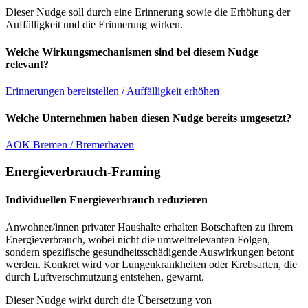
Dieser Nudge soll durch eine Erinnerung sowie die Erhöhung der
Auffälligkeit und die Erinnerung wirken.
Welche Wirkungsmechanismen sind bei diesem Nudge
relevant?
Erinnerungen bereitstellen / Auffälligkeit erhöhen
Welche Unternehmen haben diesen Nudge bereits umgesetzt?
AOK Bremen / Bremerhaven
Energieverbrauch-Framing
Individuellen Energieverbrauch reduzieren
Anwohner/innen privater Haushalte erhalten Botschaften zu ihrem
Energieverbrauch, wobei nicht die umweltrelevanten Folgen,
sondern spezifische gesundheitsschädigende Auswirkungen betont
werden. Konkret wird vor Lungenkrankheiten oder Krebsarten, die
durch Luftverschmutzung entstehen, gewarnt.
Dieser Nudge wirkt durch die Übersetzung von