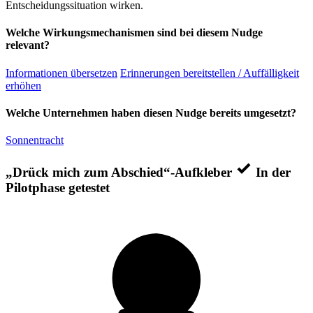
Entscheidungssituation wirken.
Welche Wirkungsmechanismen sind bei diesem Nudge
relevant?
Informationen übersetzen
Erinnerungen bereitstellen / Auffälligkeit
erhöhen
Welche Unternehmen haben diesen Nudge bereits umgesetzt?
Sonnentracht
„Drück mich zum Abschied“-Aufkleber
In der
Pilotphase getestet