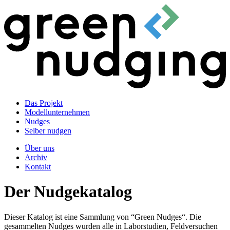
Das Projekt
Modellunternehmen
Nudges
Selber nudgen
Über uns
Archiv
Kontakt
Der Nudgekatalog
Dieser Katalog ist eine Sammlung von “Green Nudges“. Die
gesammelten Nudges wurden alle in Laborstudien, Feldversuchen