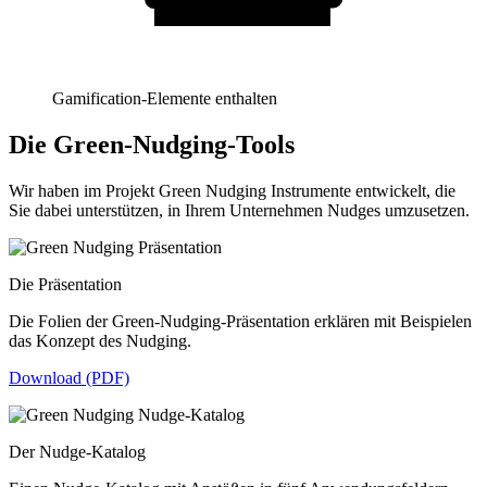
Gamification-Elemente enthalten
Die Green-Nudging-Tools
Wir haben im Projekt Green Nudging Instrumente entwickelt, die
Sie dabei unterstützen, in Ihrem Unternehmen Nudges umzusetzen.
Die Präsentation
Die Folien der Green-Nudging-Präsentation erklären mit Beispielen
das Konzept des Nudging.
Download (PDF)
Der Nudge-Katalog