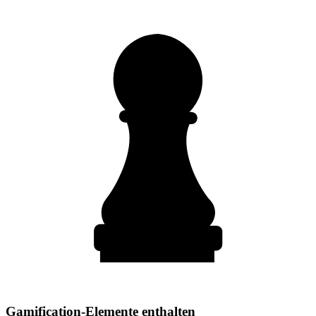
Gamification-Elemente enthalten