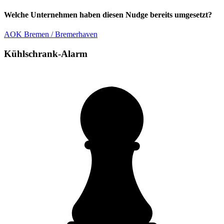
Welche Unternehmen haben diesen Nudge bereits umgesetzt?
AOK Bremen / Bremerhaven
Kühlschrank-Alarm