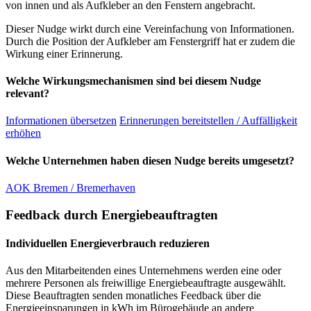
von innen und als Aufkleber an den Fenstern angebracht.
Dieser Nudge wirkt durch eine Vereinfachung von Informationen.
Durch die Position der Aufkleber am Fenstergriff hat er zudem die
Wirkung einer Erinnerung.
Welche Wirkungsmechanismen sind bei diesem Nudge
relevant?
Informationen übersetzen
Erinnerungen bereitstellen / Auffälligkeit
erhöhen
Welche Unternehmen haben diesen Nudge bereits umgesetzt?
AOK Bremen / Bremerhaven
Feedback durch Energiebeauftragten
Individuellen Energieverbrauch reduzieren
Aus den Mitarbeitenden eines Unternehmens werden eine oder
mehrere Personen als freiwillige Energiebeauftragte ausgewählt.
Diese Beauftragten senden monatliches Feedback über die
Energieeinsparungen in kWh im Bürogebäude an andere