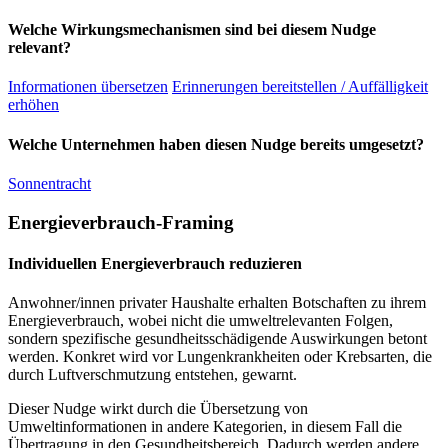
Welche Wirkungsmechanismen sind bei diesem Nudge
relevant?
Informationen übersetzen
Erinnerungen bereitstellen / Auffälligkeit
erhöhen
Welche Unternehmen haben diesen Nudge bereits umgesetzt?
Sonnentracht
Energieverbrauch-Framing
Individuellen Energieverbrauch reduzieren
Anwohner/innen privater Haushalte erhalten Botschaften zu ihrem
Energieverbrauch, wobei nicht die umweltrelevanten Folgen,
sondern spezifische gesundheitsschädigende Auswirkungen betont
werden. Konkret wird vor Lungenkrankheiten oder Krebsarten, die
durch Luftverschmutzung entstehen, gewarnt.
Dieser Nudge wirkt durch die Übersetzung von
Umweltinformationen in andere Kategorien, in diesem Fall die
Übertragung in den Gesundheitsbereich. Dadurch werden andere