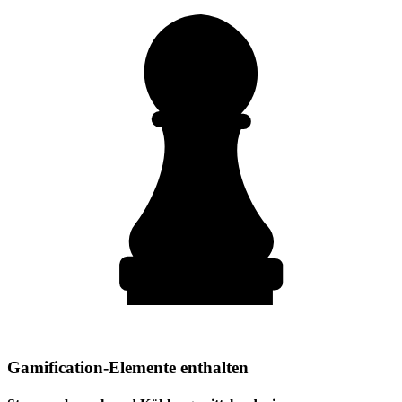
Gamification-Elemente enthalten