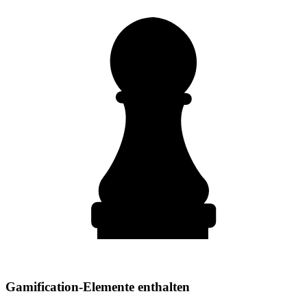
Gamification-Elemente enthalten