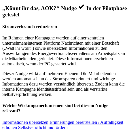
„Könnt ihr das, AOK?“-Nudge
In der Pilotphase
getestet
Stromverbrauch reduzieren
Im Rahmen einer Kampagne werden auf einer zentralen
unternehmensinternen Plattform Nachrichten mit einer Botschaft
(„Watt ihr wollt“) sowie übersetzten Informationen zu den
Auswirkungen des Energieverbrauchsverhaltens am Arbeitsplatz an
die Mitarbeitenden gerichtet. Diese Informationen erscheinen
automatisch, wenn der PC gestartet wird.
Dieser Nudge wirkt auf mehreren Ebenen: Die Mitarbeitenden
werden automatisch an das Stromsparen erinnert und wichtige
Informationen dazu werden verständlich übersetzt. Zudem kann die
interne Kampagne identitätsstiftend sein und als verstärkte
Selbstverpflichtung wirken.
Welche Wirkungsmechanismen sind bei diesem Nudge
relevant?
Informationen übersetzen
Erinnerungen bereitstellen / Auffälligkeit
erhöhen
Selbstverpflichtung fördern