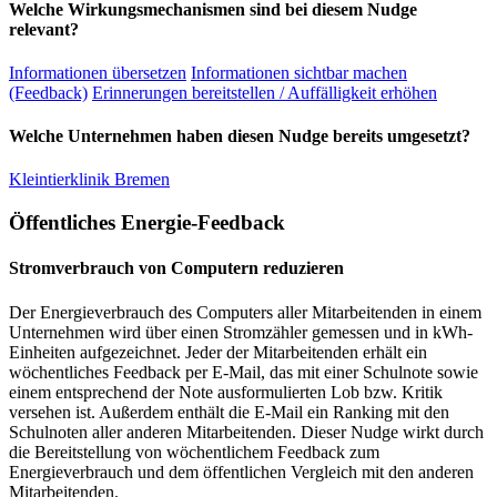
Welche Wirkungsmechanismen sind bei diesem Nudge
relevant?
Informationen übersetzen
Informationen sichtbar machen
(Feedback)
Erinnerungen bereitstellen / Auffälligkeit erhöhen
Welche Unternehmen haben diesen Nudge bereits umgesetzt?
Kleintierklinik Bremen
Öffentliches Energie-Feedback
Stromverbrauch von Computern reduzieren
Der Energieverbrauch des Computers aller Mitarbeitenden in einem
Unternehmen wird über einen Stromzähler gemessen und in kWh-
Einheiten aufgezeichnet. Jeder der Mitarbeitenden erhält ein
wöchentliches Feedback per E-Mail, das mit einer Schulnote sowie
einem entsprechend der Note ausformulierten Lob bzw. Kritik
versehen ist. Außerdem enthält die E-Mail ein Ranking mit den
Schulnoten aller anderen Mitarbeitenden. Dieser Nudge wirkt durch
die Bereitstellung von wöchentlichem Feedback zum
Energieverbrauch und dem öffentlichen Vergleich mit den anderen
Mitarbeitenden.