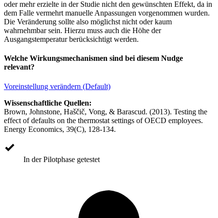
oder mehr erzielte in der Studie nicht den gewünschten Effekt, da in
dem Falle vermehrt manuelle Anpassungen vorgenommen wurden.
Die Veränderung sollte also möglichst nicht oder kaum
wahrnehmbar sein. Hierzu muss auch die Höhe der
Ausgangstemperatur berücksichtigt werden.
Welche Wirkungsmechanismen sind bei diesem Nudge
relevant?
Voreinstellung verändern (Default)
Wissenschaftliche Quellen:
Brown, Johnstone, Haščič, Vong, & Barascud. (2013). Testing the
effect of defaults on the thermostat settings of OECD employees.
Energy Economics, 39(C), 128-134.
In der Pilotphase getestet