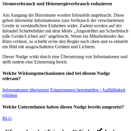
Stromverbrauch und Heizenergieverbrauch reduzieren
Am Ausgang der Büroräume werden Infotafeln angebracht. Diese
geben übersetzte Informationen zum Verbrauch der verschiedenen
Geräte in verständlichen Einheiten wider. Zudem werden auf der
Infotafel Schiebebilder mit dem Motiv „Angestellter am Schreibtisch
(alle Geräte/Lichter an)“ angebracht. Wenn ein Mitarbeitender das
Büro verlässt, so schiebt er/sie den Regler nach oben und es entsteht
ein Bild mit ausgeschalteten Geräten und Lichtern.
Dieser Nudge wirkt durch eine Übersetzung von Informationen und
stellt zudem eine Erinnerung bereit.
Welche Wirkungsmechanismen sind bei diesem Nudge
relevant?
Informationen übersetzen
Erinnerungen bereitstellen / Auffälligkeit
erhöhen
Welche Unternehmen haben diesen Nudge bereits umgesetzt?
BLG