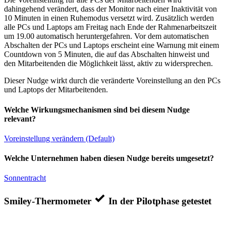
dahingehend verändert, dass der Monitor nach einer Inaktivität von
10 Minuten in einen Ruhemodus versetzt wird. Zusätzlich werden
alle PCs und Laptops am Freitag nach Ende der Rahmenarbeitszeit
um 19.00 automatisch heruntergefahren. Vor dem automatischen
Abschalten der PCs und Laptops erscheint eine Warnung mit einem
Countdown von 5 Minuten, die auf das Abschalten hinweist und
den Mitarbeitenden die Möglichkeit lässt, aktiv zu widersprechen.
Dieser Nudge wirkt durch die veränderte Voreinstellung an den PCs
und Laptops der Mitarbeitenden.
Welche Wirkungsmechanismen sind bei diesem Nudge
relevant?
Voreinstellung verändern (Default)
Welche Unternehmen haben diesen Nudge bereits umgesetzt?
Sonnentracht
Smiley-Thermometer
In der Pilotphase getestet