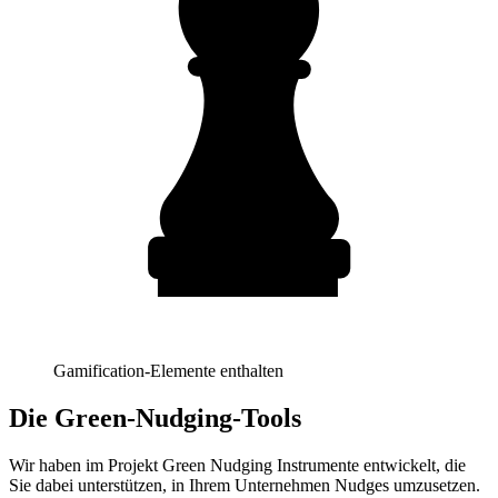
Gamification-Elemente enthalten
Die Green-Nudging-Tools
Wir haben im Projekt Green Nudging Instrumente entwickelt, die
Sie dabei unterstützen, in Ihrem Unternehmen Nudges umzusetzen.