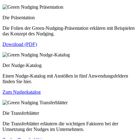
Die Präsentation
Die Folien der Green-Nudging-Präsentation erklären mit Beispielen
das Konzept des Nudging.
Download (PDF)
Der Nudge-Katalog
Einen Nudge-Katalog mit Anstößen in fünf Anwendungsfeldern
finden Sie hier.
Zum Nudgekatalog
Die Transferblätter
Die Transferblätter erläutern die wichtigen Faktoren bei der
Umsetzung der Nudges im Unternehmen.