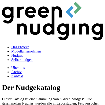
Das Projekt
Modellunternehmen
Nudges
Selber nudgen
Über uns
Archiv
Kontakt
Der Nudgekatalog
Dieser Katalog ist eine Sammlung von “Green Nudges“. Die
gesammelten Nudges wurden alle in Laborstudien, Feldversuchen