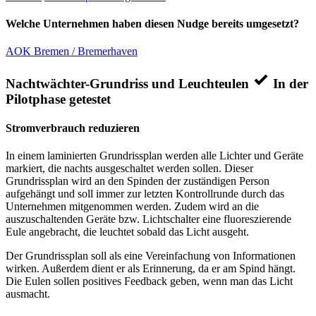
Welche Unternehmen haben diesen Nudge bereits umgesetzt?
AOK Bremen / Bremerhaven
Nachtwächter-Grundriss und Leuchteulen
In der
Pilotphase getestet
Stromverbrauch reduzieren
In einem laminierten Grundrissplan werden alle Lichter und Geräte
markiert, die nachts ausgeschaltet werden sollen. Dieser
Grundrissplan wird an den Spinden der zuständigen Person
aufgehängt und soll immer zur letzten Kontrollrunde durch das
Unternehmen mitgenommen werden. Zudem wird an die
auszuschaltenden Geräte bzw. Lichtschalter eine fluoreszierende
Eule angebracht, die leuchtet sobald das Licht ausgeht.
Der Grundrissplan soll als eine Vereinfachung von Informationen
wirken. Außerdem dient er als Erinnerung, da er am Spind hängt.
Die Eulen sollen positives Feedback geben, wenn man das Licht
ausmacht.