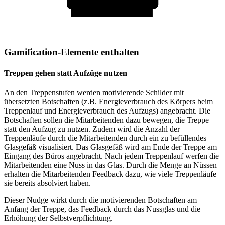
Gamification-Elemente enthalten
Treppen gehen statt Aufzüge nutzen
An den Treppenstufen werden motivierende Schilder mit
übersetzten Botschaften (z.B. Energieverbrauch des Körpers beim
Treppenlauf und Energieverbrauch des Aufzugs) angebracht. Die
Botschaften sollen die Mitarbeitenden dazu bewegen, die Treppe
statt den Aufzug zu nutzen. Zudem wird die Anzahl der
Treppenläufe durch die Mitarbeitenden durch ein zu befüllendes
Glasgefäß visualisiert. Das Glasgefäß wird am Ende der Treppe am
Eingang des Büros angebracht. Nach jedem Treppenlauf werfen die
Mitarbeitenden eine Nuss in das Glas. Durch die Menge an Nüssen
erhalten die Mitarbeitenden Feedback dazu, wie viele Treppenläufe
sie bereits absolviert haben.
Dieser Nudge wirkt durch die motivierenden Botschaften am
Anfang der Treppe, das Feedback durch das Nussglas und die
Erhöhung der Selbstverpflichtung.