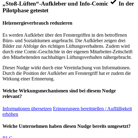
„Stoß-Lüften“-Aufkleber und Info-Comic
In der
Pilotphase getestet
Heizenergieverbrauch reduzieren
Es werden Aufkleber über den Fenstergriffen in den betroffenen
Büro- und Sozialräumen angebracht. Die Aufkleber zeigen drei
Bilder zur Abfolge des richtigen Lüftungsverhaltens. Zudem wird
durch eine Comic-Geschichte in der eigenen Mitarbeiter-Zeitschrift
den Mitarbeitenden nachhaltiges Lüftungsverhalten nähergebracht.
Dieser Nudge wirkt durch eine Vereinfachung von Informationen.
Durch die Position der Aufkleber am Fenstergriff hat er zudem die
Wirkung einer Erinnerung.
Welche Wirkungsmechanismen sind bei diesem Nudge
relevant?
Informationen übersetzen
Erinnerungen bereitstellen / Auffälligkeit
erhöhen
Welche Unternehmen haben diesen Nudge bereits umgesetzt?