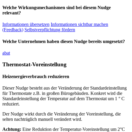
Welche Wirkungsmechanismen sind bei diesem Nudge
relevant?
Informationen übersetzen
Informationen sichtbar machen
(Feedback)
Selbstverpflichtung fördern
Welche Unternehmen haben diesen Nudge bereits umgesetzt?
abat
Thermostat-Voreinstellung
Heizenergieverbrauch reduzieren
Dieser Nudge besteht aus der Veränderung der Standardeinstellung
für Thermostate z.B. in großen Bürogebäuden. Konkret wird die
Standardeinstellung der Temperatur auf dem Thermostat um 1 ° C
reduziert.
Der Nudge wirkt durch die Veränderung der Voreinstellung, die
selten nachträglich manuell verändert wird.
Achtung:
Eine Reduktion der Temperatur-Voreinstellung um 2°C