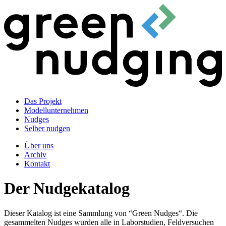
Das Projekt
Modellunternehmen
Nudges
Selber nudgen
Über uns
Archiv
Kontakt
Der Nudgekatalog
Dieser Katalog ist eine Sammlung von “Green Nudges“. Die
gesammelten Nudges wurden alle in Laborstudien, Feldversuchen