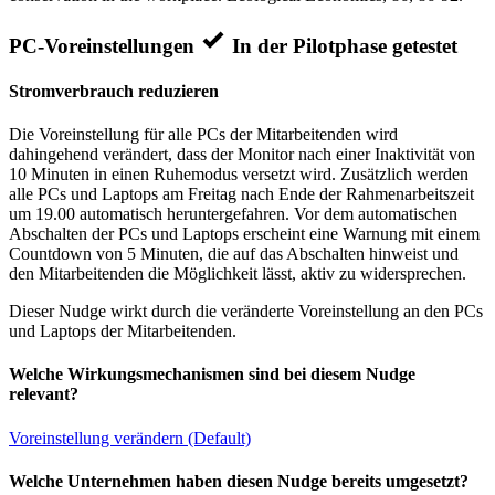
PC-Voreinstellungen
In der Pilotphase getestet
Stromverbrauch reduzieren
Die Voreinstellung für alle PCs der Mitarbeitenden wird
dahingehend verändert, dass der Monitor nach einer Inaktivität von
10 Minuten in einen Ruhemodus versetzt wird. Zusätzlich werden
alle PCs und Laptops am Freitag nach Ende der Rahmenarbeitszeit
um 19.00 automatisch heruntergefahren. Vor dem automatischen
Abschalten der PCs und Laptops erscheint eine Warnung mit einem
Countdown von 5 Minuten, die auf das Abschalten hinweist und
den Mitarbeitenden die Möglichkeit lässt, aktiv zu widersprechen.
Dieser Nudge wirkt durch die veränderte Voreinstellung an den PCs
und Laptops der Mitarbeitenden.
Welche Wirkungsmechanismen sind bei diesem Nudge
relevant?
Voreinstellung verändern (Default)
Welche Unternehmen haben diesen Nudge bereits umgesetzt?