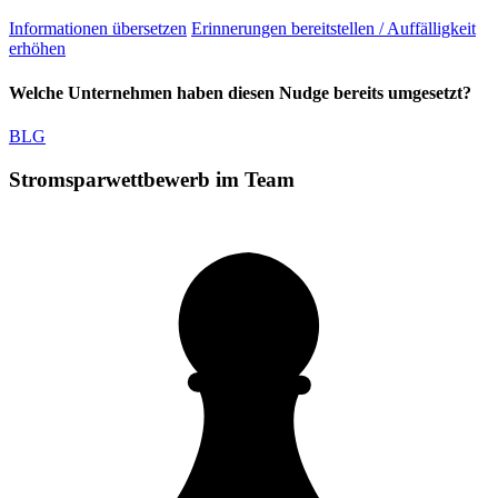
Informationen übersetzen
Erinnerungen bereitstellen / Auffälligkeit
erhöhen
Welche Unternehmen haben diesen Nudge bereits umgesetzt?
BLG
Stromsparwettbewerb im Team