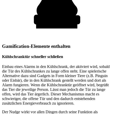
Gamification-Elemente enthalten
Kühlschranktür schneller schließen
Einbau eines Alarms in den Kühlschrank, der aktiviert wird, sobald
die Tür des Kühlschrankes zu lange offen steht. Eine spielerische
Alternative dazu sind Gadgets in Form kleiner Tiere (z.B. Pinguin
oder Eisbär), die in den Kühlschrank gestellt werden und dort als
Alarm fungieren. Wenn die Kühlschranktür geöffnet wird, begrüßt
das Tier die jeweilige Person. Lässt man jedoch die Tür zu lange
offen, wird das Tier ärgerlich. Dieser Mechanismus macht es
schwieriger, die offene Tür und den dadurch entstehenden
zusätzlichen Energieverbrauch zu ignorieren.
Der Nudge wirkt vor allen Dingen durch seine Funktion als