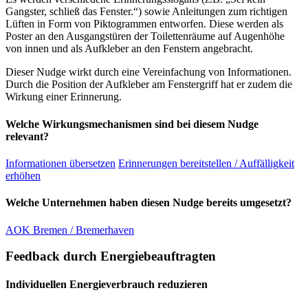
Gangster, schließ das Fenster.“) sowie Anleitungen zum richtigen
Lüften in Form von Piktogrammen entworfen. Diese werden als
Poster an den Ausgangstüren der Toilettenräume auf Augenhöhe
von innen und als Aufkleber an den Fenstern angebracht.
Dieser Nudge wirkt durch eine Vereinfachung von Informationen.
Durch die Position der Aufkleber am Fenstergriff hat er zudem die
Wirkung einer Erinnerung.
Welche Wirkungsmechanismen sind bei diesem Nudge
relevant?
Informationen übersetzen
Erinnerungen bereitstellen / Auffälligkeit
erhöhen
Welche Unternehmen haben diesen Nudge bereits umgesetzt?
AOK Bremen / Bremerhaven
Feedback durch Energiebeauftragten
Individuellen Energieverbrauch reduzieren