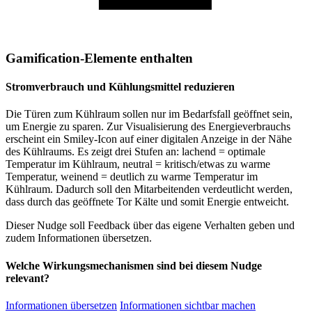
Gamification-Elemente enthalten
Stromverbrauch und Kühlungsmittel reduzieren
Die Türen zum Kühlraum sollen nur im Bedarfsfall geöffnet sein,
um Energie zu sparen. Zur Visualisierung des Energieverbrauchs
erscheint ein Smiley-Icon auf einer digitalen Anzeige in der Nähe
des Kühlraums. Es zeigt drei Stufen an: lachend = optimale
Temperatur im Kühlraum, neutral = kritisch/etwas zu warme
Temperatur, weinend = deutlich zu warme Temperatur im
Kühlraum. Dadurch soll den Mitarbeitenden verdeutlicht werden,
dass durch das geöffnete Tor Kälte und somit Energie entweicht.
Dieser Nudge soll Feedback über das eigene Verhalten geben und
zudem Informationen übersetzen.
Welche Wirkungsmechanismen sind bei diesem Nudge
relevant?
Informationen übersetzen
Informationen sichtbar machen