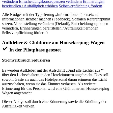
verändern
Entscheidungskonsequenzen verändern
Erinnerungen
bereitstellen / Auffälligkeit erhöhen
Selbstverpflichtung fördern
Alle Nudges mit der Typisierung „Informationen übersetzen,
Informationen sichtbar machen (Feedback), Sozialen Referenzpunkt
setzen, Voreinstellung verändern (Default), Entscheidungsoptionen
verändern, Erinnerungen bereitstellen / Auffälligkeit erhöhen,
Selbstverpflichtung fördern“:
Aufkleber & Glühbirne am Housekeeping-Wagen
In der Pilotphase getestet
Stromverbrauch reduzieren
Es werden Aufkleber mit der Aufschrift „Sind alle Lichter aus?“
über den Lichtschaltern in den Hotelzimmern angebracht. Dies soll
sowohl Gäste als auch das Hotelpersonal daran erinnern das Licht
auszuschalten, wenn sie das Zimmer verlassen. Als weitere
Erinnerung für das Personal wird eine Glühbirne am Housekeeping-
Wagen angebracht.
Dieser Nudge soll durch eine Erinnerung sowie die Erhöhung der
Auffälligkeit wirken.