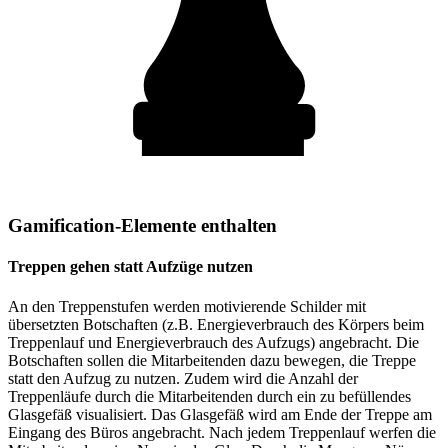
Gamification-Elemente enthalten
Treppen gehen statt Aufzüge nutzen
An den Treppenstufen werden motivierende Schilder mit
übersetzten Botschaften (z.B. Energieverbrauch des Körpers beim
Treppenlauf und Energieverbrauch des Aufzugs) angebracht. Die
Botschaften sollen die Mitarbeitenden dazu bewegen, die Treppe
statt den Aufzug zu nutzen. Zudem wird die Anzahl der
Treppenläufe durch die Mitarbeitenden durch ein zu befüllendes
Glasgefäß visualisiert. Das Glasgefäß wird am Ende der Treppe am
Eingang des Büros angebracht. Nach jedem Treppenlauf werfen die