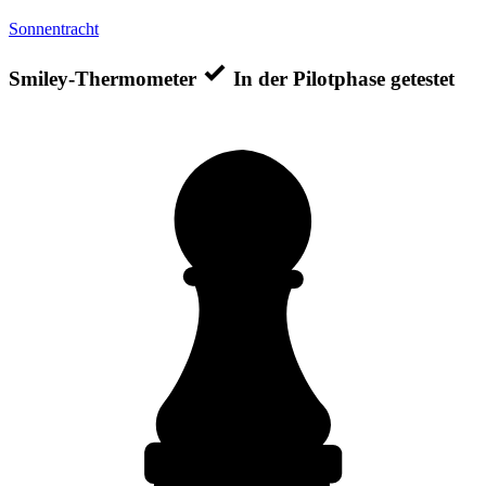
Sonnentracht
Smiley-Thermometer
In der Pilotphase getestet