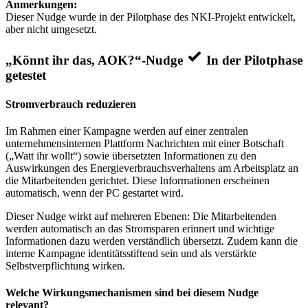
Anmerkungen:
Dieser Nudge wurde in der Pilotphase des NKI-Projekt entwickelt,
aber nicht umgesetzt.
„Könnt ihr das, AOK?“-Nudge
In der Pilotphase
getestet
Stromverbrauch reduzieren
Im Rahmen einer Kampagne werden auf einer zentralen
unternehmensinternen Plattform Nachrichten mit einer Botschaft
(„Watt ihr wollt“) sowie übersetzten Informationen zu den
Auswirkungen des Energieverbrauchsverhaltens am Arbeitsplatz an
die Mitarbeitenden gerichtet. Diese Informationen erscheinen
automatisch, wenn der PC gestartet wird.
Dieser Nudge wirkt auf mehreren Ebenen: Die Mitarbeitenden
werden automatisch an das Stromsparen erinnert und wichtige
Informationen dazu werden verständlich übersetzt. Zudem kann die
interne Kampagne identitätsstiftend sein und als verstärkte
Selbstverpflichtung wirken.
Welche Wirkungsmechanismen sind bei diesem Nudge
relevant?