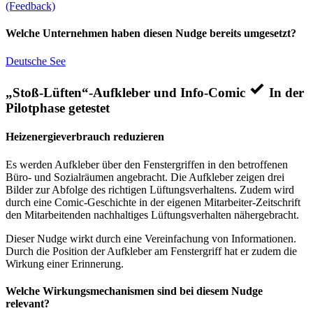
(Feedback)
Welche Unternehmen haben diesen Nudge bereits umgesetzt?
Deutsche See
„Stoß-Lüften“-Aufkleber und Info-Comic
In der
Pilotphase getestet
Heizenergieverbrauch reduzieren
Es werden Aufkleber über den Fenstergriffen in den betroffenen
Büro- und Sozialräumen angebracht. Die Aufkleber zeigen drei
Bilder zur Abfolge des richtigen Lüftungsverhaltens. Zudem wird
durch eine Comic-Geschichte in der eigenen Mitarbeiter-Zeitschrift
den Mitarbeitenden nachhaltiges Lüftungsverhalten nähergebracht.
Dieser Nudge wirkt durch eine Vereinfachung von Informationen.
Durch die Position der Aufkleber am Fenstergriff hat er zudem die
Wirkung einer Erinnerung.
Welche Wirkungsmechanismen sind bei diesem Nudge
relevant?