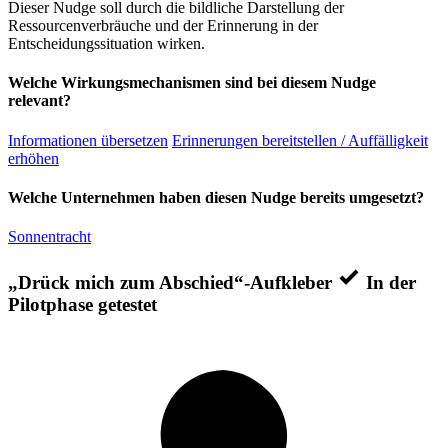
Dieser Nudge soll durch die bildliche Darstellung der
Ressourcenverbräuche und der Erinnerung in der
Entscheidungssituation wirken.
Welche Wirkungsmechanismen sind bei diesem Nudge
relevant?
Informationen übersetzen
Erinnerungen bereitstellen / Auffälligkeit
erhöhen
Welche Unternehmen haben diesen Nudge bereits umgesetzt?
Sonnentracht
„Drück mich zum Abschied“-Aufkleber
In der
Pilotphase getestet