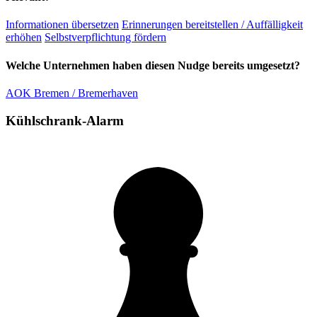
Informationen übersetzen
Erinnerungen bereitstellen / Auffälligkeit
erhöhen
Selbstverpflichtung fördern
Welche Unternehmen haben diesen Nudge bereits umgesetzt?
AOK Bremen / Bremerhaven
Kühlschrank-Alarm