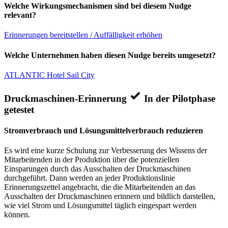
Welche Wirkungsmechanismen sind bei diesem Nudge
relevant?
Erinnerungen bereitstellen / Auffälligkeit erhöhen
Welche Unternehmen haben diesen Nudge bereits umgesetzt?
ATLANTIC Hotel Sail City
Druckmaschinen-Erinnerung
In der Pilotphase
getestet
Stromverbrauch und Lösungsmittelverbrauch reduzieren
Es wird eine kurze Schulung zur Verbesserung des Wissens der
Mitarbeitenden in der Produktion über die potenziellen
Einsparungen durch das Ausschalten der Druckmaschinen
durchgeführt. Dann werden an jeder Produktionslinie
Erinnerungszettel angebracht, die die Mitarbeitenden an das
Ausschalten der Druckmaschinen erinnern und bildlich darstellen,
wie viel Strom und Lösungsmittel täglich eingespart werden
können.