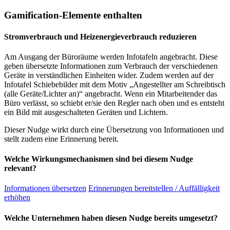
Gamification-Elemente enthalten
Stromverbrauch und Heizenergieverbrauch reduzieren
Am Ausgang der Büroräume werden Infotafeln angebracht. Diese
geben übersetzte Informationen zum Verbrauch der verschiedenen
Geräte in verständlichen Einheiten wider. Zudem werden auf der
Infotafel Schiebebilder mit dem Motiv „Angestellter am Schreibtisch
(alle Geräte/Lichter an)“ angebracht. Wenn ein Mitarbeitender das
Büro verlässt, so schiebt er/sie den Regler nach oben und es entsteht
ein Bild mit ausgeschalteten Geräten und Lichtern.
Dieser Nudge wirkt durch eine Übersetzung von Informationen und
stellt zudem eine Erinnerung bereit.
Welche Wirkungsmechanismen sind bei diesem Nudge
relevant?
Informationen übersetzen
Erinnerungen bereitstellen / Auffälligkeit
erhöhen
Welche Unternehmen haben diesen Nudge bereits umgesetzt?