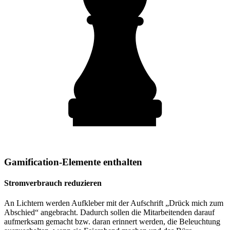
Gamification-Elemente enthalten
Stromverbrauch reduzieren
An Lichtern werden Aufkleber mit der Aufschrift „Drück mich zum
Abschied“ angebracht. Dadurch sollen die Mitarbeitenden darauf
aufmerksam gemacht bzw. daran erinnert werden, die Beleuchtung