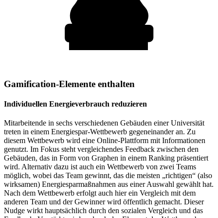
Gamification-Elemente enthalten
Individuellen Energieverbrauch reduzieren
Mitarbeitende in sechs verschiedenen Gebäuden einer Universität
treten in einem Energiespar-Wettbewerb gegeneinander an. Zu
diesem Wettbewerb wird eine Online-Plattform mit Informationen
genutzt. Im Fokus steht vergleichendes Feedback zwischen den
Gebäuden, das in Form von Graphen in einem Ranking präsentiert
wird. Alternativ dazu ist auch ein Wettbewerb von zwei Teams
möglich, wobei das Team gewinnt, das die meisten „richtigen“ (also
wirksamen) Energiesparmaßnahmen aus einer Auswahl gewählt hat.
Nach dem Wettbewerb erfolgt auch hier ein Vergleich mit dem
anderen Team und der Gewinner wird öffentlich gemacht. Dieser
Nudge wirkt hauptsächlich durch den sozialen Vergleich und das