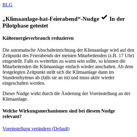
BLG
„Klimaanlage-hat-Feierabend“-Nudge
In der
Pilotphase getestet
Kälteenergieverbrauch reduzieren
Die automatische Abschalteinrichtung der Klimaanlage wird auf den
Zeitpunkt des Feierabends der meisten Mitarbeitenden (z.B. 17 Uhr)
eingestellt. Falls es weiterhin zu warm sein sollte, so können die
Mitarbeitenden die Klimaanlage einfach wieder anschalten. Ab dem
festgelegten Zeitpunkt stellt sich die Klimaanlage dann im
Stundenrhytmus ab (falls sie an ist) und muss aktiv wieder
eingeschalten werden.
Dieser Nudge wirkt durch die Änderung der Voreinstellung an der
Klimaanlage.
Welche Wirkungsmechanismen sind bei diesem Nudge
relevant?
Voreinstellung verändern (Default)