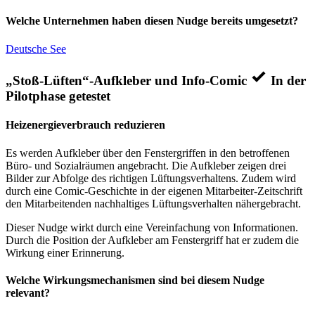
Welche Unternehmen haben diesen Nudge bereits umgesetzt?
Deutsche See
„Stoß-Lüften“-Aufkleber und Info-Comic
In der
Pilotphase getestet
Heizenergieverbrauch reduzieren
Es werden Aufkleber über den Fenstergriffen in den betroffenen
Büro- und Sozialräumen angebracht. Die Aufkleber zeigen drei
Bilder zur Abfolge des richtigen Lüftungsverhaltens. Zudem wird
durch eine Comic-Geschichte in der eigenen Mitarbeiter-Zeitschrift
den Mitarbeitenden nachhaltiges Lüftungsverhalten nähergebracht.
Dieser Nudge wirkt durch eine Vereinfachung von Informationen.
Durch die Position der Aufkleber am Fenstergriff hat er zudem die
Wirkung einer Erinnerung.
Welche Wirkungsmechanismen sind bei diesem Nudge
relevant?