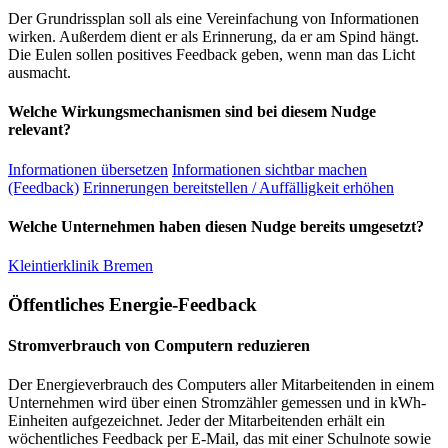
Der Grundrissplan soll als eine Vereinfachung von Informationen
wirken. Außerdem dient er als Erinnerung, da er am Spind hängt.
Die Eulen sollen positives Feedback geben, wenn man das Licht
ausmacht.
Welche Wirkungsmechanismen sind bei diesem Nudge
relevant?
Informationen übersetzen
Informationen sichtbar machen
(Feedback)
Erinnerungen bereitstellen / Auffälligkeit erhöhen
Welche Unternehmen haben diesen Nudge bereits umgesetzt?
Kleintierklinik Bremen
Öffentliches Energie-Feedback
Stromverbrauch von Computern reduzieren
Der Energieverbrauch des Computers aller Mitarbeitenden in einem
Unternehmen wird über einen Stromzähler gemessen und in kWh-
Einheiten aufgezeichnet. Jeder der Mitarbeitenden erhält ein
wöchentliches Feedback per E-Mail, das mit einer Schulnote sowie