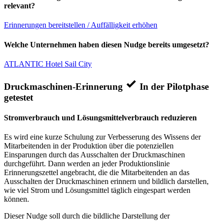
relevant?
Erinnerungen bereitstellen / Auffälligkeit erhöhen
Welche Unternehmen haben diesen Nudge bereits umgesetzt?
ATLANTIC Hotel Sail City
Druckmaschinen-Erinnerung
In der Pilotphase
getestet
Stromverbrauch und Lösungsmittelverbrauch reduzieren
Es wird eine kurze Schulung zur Verbesserung des Wissens der
Mitarbeitenden in der Produktion über die potenziellen
Einsparungen durch das Ausschalten der Druckmaschinen
durchgeführt. Dann werden an jeder Produktionslinie
Erinnerungszettel angebracht, die die Mitarbeitenden an das
Ausschalten der Druckmaschinen erinnern und bildlich darstellen,
wie viel Strom und Lösungsmittel täglich eingespart werden
können.
Dieser Nudge soll durch die bildliche Darstellung der