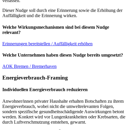
verlassen.
Dieser Nudge soll durch eine Erinnerung sowie die Erhöhung der
Auffälligkeit und die Erinnerung wirken.
Welche Wirkungsmechanismen sind bei diesem Nudge
relevant?
Erinnerungen bereitstellen / Auffälligkeit erhöhen
Welche Unternehmen haben diesen Nudge bereits umgesetzt?
AOK Bremen / Bremerhaven
Energieverbrauch-Framing
Individuellen Energieverbrauch reduzieren
Anwohner/innen privater Haushalte erhalten Botschaften zu ihrem
Energieverbrauch, wobei nicht die umweltrelevanten Folgen,
sondern spezifische gesundheitsschädigende Auswirkungen betont
werden. Konkret wird vor Lungenkrankheiten oder Krebsarten, die
durch Luftverschmutzung entstehen, gewarnt.