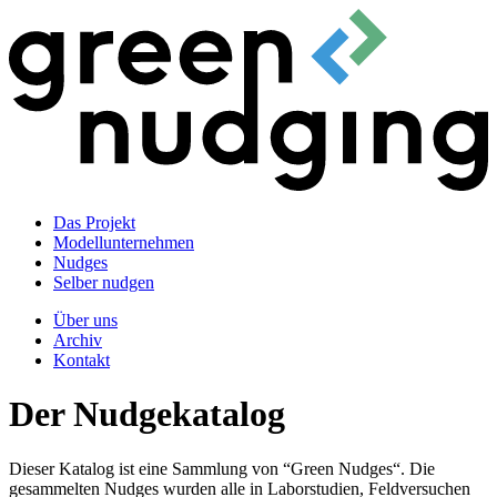
Das Projekt
Modellunternehmen
Nudges
Selber nudgen
Über uns
Archiv
Kontakt
Der Nudgekatalog
Dieser Katalog ist eine Sammlung von “Green Nudges“. Die
gesammelten Nudges wurden alle in Laborstudien, Feldversuchen