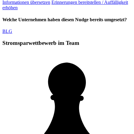
Informationen übersetzen
Erinnerungen bereitstellen / Auffälligkeit
erhöhen
Welche Unternehmen haben diesen Nudge bereits umgesetzt?
BLG
Stromsparwettbewerb im Team