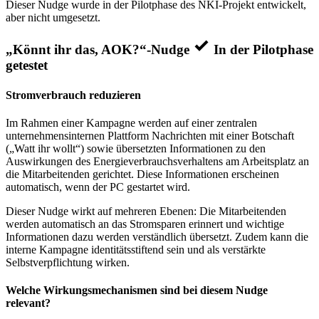
Dieser Nudge wurde in der Pilotphase des NKI-Projekt entwickelt,
aber nicht umgesetzt.
„Könnt ihr das, AOK?“-Nudge
In der Pilotphase
getestet
Stromverbrauch reduzieren
Im Rahmen einer Kampagne werden auf einer zentralen
unternehmensinternen Plattform Nachrichten mit einer Botschaft
(„Watt ihr wollt“) sowie übersetzten Informationen zu den
Auswirkungen des Energieverbrauchsverhaltens am Arbeitsplatz an
die Mitarbeitenden gerichtet. Diese Informationen erscheinen
automatisch, wenn der PC gestartet wird.
Dieser Nudge wirkt auf mehreren Ebenen: Die Mitarbeitenden
werden automatisch an das Stromsparen erinnert und wichtige
Informationen dazu werden verständlich übersetzt. Zudem kann die
interne Kampagne identitätsstiftend sein und als verstärkte
Selbstverpflichtung wirken.
Welche Wirkungsmechanismen sind bei diesem Nudge
relevant?