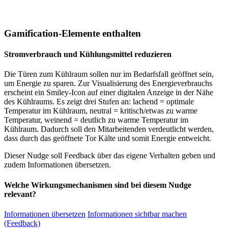
Gamification-Elemente enthalten
Stromverbrauch und Kühlungsmittel reduzieren
Die Türen zum Kühlraum sollen nur im Bedarfsfall geöffnet sein,
um Energie zu sparen. Zur Visualisierung des Energieverbrauchs
erscheint ein Smiley-Icon auf einer digitalen Anzeige in der Nähe
des Kühlraums. Es zeigt drei Stufen an: lachend = optimale
Temperatur im Kühlraum, neutral = kritisch/etwas zu warme
Temperatur, weinend = deutlich zu warme Temperatur im
Kühlraum. Dadurch soll den Mitarbeitenden verdeutlicht werden,
dass durch das geöffnete Tor Kälte und somit Energie entweicht.
Dieser Nudge soll Feedback über das eigene Verhalten geben und
zudem Informationen übersetzen.
Welche Wirkungsmechanismen sind bei diesem Nudge
relevant?
Informationen übersetzen
Informationen sichtbar machen
(Feedback)