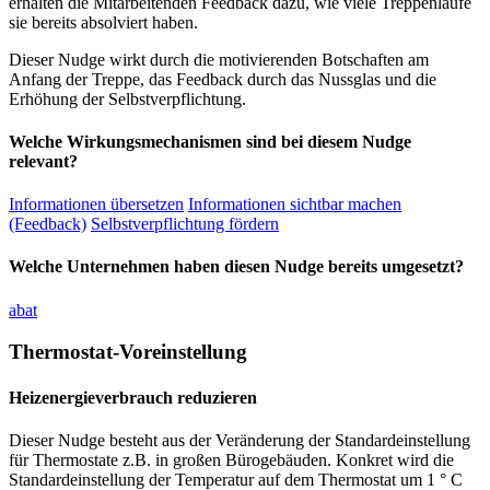
erhalten die Mitarbeitenden Feedback dazu, wie viele Treppenläufe
sie bereits absolviert haben.
Dieser Nudge wirkt durch die motivierenden Botschaften am
Anfang der Treppe, das Feedback durch das Nussglas und die
Erhöhung der Selbstverpflichtung.
Welche Wirkungsmechanismen sind bei diesem Nudge
relevant?
Informationen übersetzen
Informationen sichtbar machen
(Feedback)
Selbstverpflichtung fördern
Welche Unternehmen haben diesen Nudge bereits umgesetzt?
abat
Thermostat-Voreinstellung
Heizenergieverbrauch reduzieren
Dieser Nudge besteht aus der Veränderung der Standardeinstellung
für Thermostate z.B. in großen Bürogebäuden. Konkret wird die
Standardeinstellung der Temperatur auf dem Thermostat um 1 ° C