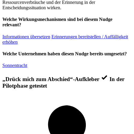
Ressourcenverbräuche und der Erinnerung in der
Entscheidungssituation wirken.
Welche Wirkungsmechanismen sind bei diesem Nudge
relevant?
Informationen übersetzen
Erinnerungen bereitstellen / Auffälligkeit
erhöhen
Welche Unternehmen haben diesen Nudge bereits umgesetzt?
Sonnentracht
„Drück mich zum Abschied“-Aufkleber
In der
Pilotphase getestet