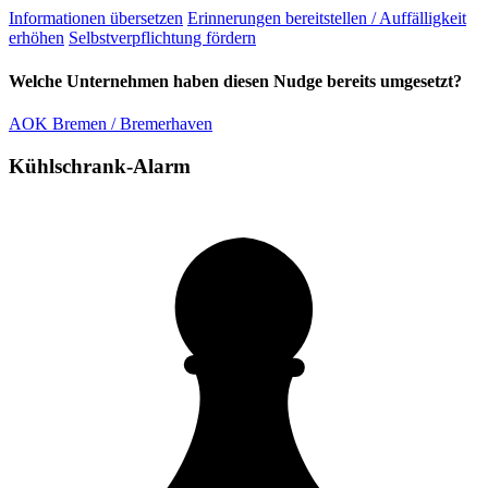
Informationen übersetzen
Erinnerungen bereitstellen / Auffälligkeit
erhöhen
Selbstverpflichtung fördern
Welche Unternehmen haben diesen Nudge bereits umgesetzt?
AOK Bremen / Bremerhaven
Kühlschrank-Alarm