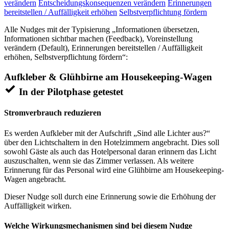
verändern
Entscheidungskonsequenzen verändern
Erinnerungen
bereitstellen / Auffälligkeit erhöhen
Selbstverpflichtung fördern
Alle Nudges mit der Typisierung „Informationen übersetzen,
Informationen sichtbar machen (Feedback), Voreinstellung
verändern (Default), Erinnerungen bereitstellen / Auffälligkeit
erhöhen, Selbstverpflichtung fördern“:
Aufkleber & Glühbirne am Housekeeping-Wagen
In der Pilotphase getestet
Stromverbrauch reduzieren
Es werden Aufkleber mit der Aufschrift „Sind alle Lichter aus?“
über den Lichtschaltern in den Hotelzimmern angebracht. Dies soll
sowohl Gäste als auch das Hotelpersonal daran erinnern das Licht
auszuschalten, wenn sie das Zimmer verlassen. Als weitere
Erinnerung für das Personal wird eine Glühbirne am Housekeeping-
Wagen angebracht.
Dieser Nudge soll durch eine Erinnerung sowie die Erhöhung der
Auffälligkeit wirken.
Welche Wirkungsmechanismen sind bei diesem Nudge