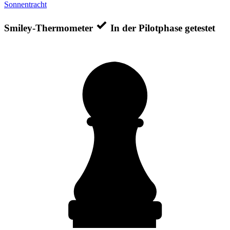
Sonnentracht
Smiley-Thermometer
In der Pilotphase getestet