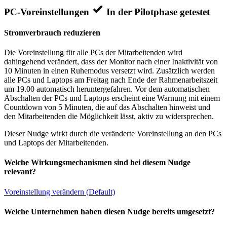
PC-Voreinstellungen
In der Pilotphase getestet
Stromverbrauch reduzieren
Die Voreinstellung für alle PCs der Mitarbeitenden wird
dahingehend verändert, dass der Monitor nach einer Inaktivität von
10 Minuten in einen Ruhemodus versetzt wird. Zusätzlich werden
alle PCs und Laptops am Freitag nach Ende der Rahmenarbeitszeit
um 19.00 automatisch heruntergefahren. Vor dem automatischen
Abschalten der PCs und Laptops erscheint eine Warnung mit einem
Countdown von 5 Minuten, die auf das Abschalten hinweist und
den Mitarbeitenden die Möglichkeit lässt, aktiv zu widersprechen.
Dieser Nudge wirkt durch die veränderte Voreinstellung an den PCs
und Laptops der Mitarbeitenden.
Welche Wirkungsmechanismen sind bei diesem Nudge
relevant?
Voreinstellung verändern (Default)
Welche Unternehmen haben diesen Nudge bereits umgesetzt?