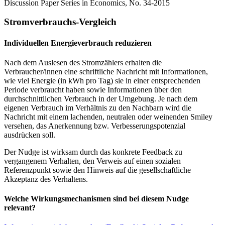
Discussion Paper Series in Economics, No. 34-2015
Stromverbrauchs-Vergleich
Individuellen Energieverbrauch reduzieren
Nach dem Auslesen des Stromzählers erhalten die
Verbraucher/innen eine schriftliche Nachricht mit Informationen,
wie viel Energie (in kWh pro Tag) sie in einer entsprechenden
Periode verbraucht haben sowie Informationen über den
durchschnittlichen Verbrauch in der Umgebung. Je nach dem
eigenen Verbrauch im Verhältnis zu den Nachbarn wird die
Nachricht mit einem lachenden, neutralen oder weinenden Smiley
versehen, das Anerkennung bzw. Verbesserungspotenzial
ausdrücken soll.
Der Nudge ist wirksam durch das konkrete Feedback zu
vergangenem Verhalten, den Verweis auf einen sozialen
Referenzpunkt sowie den Hinweis auf die gesellschaftliche
Akzeptanz des Verhaltens.
Welche Wirkungsmechanismen sind bei diesem Nudge
relevant?