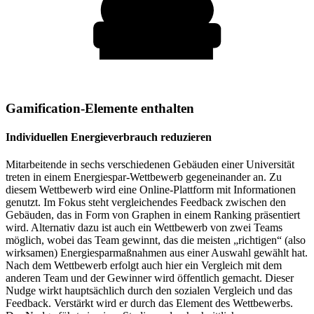
Gamification-Elemente enthalten
Individuellen Energieverbrauch reduzieren
Mitarbeitende in sechs verschiedenen Gebäuden einer Universität
treten in einem Energiespar-Wettbewerb gegeneinander an. Zu
diesem Wettbewerb wird eine Online-Plattform mit Informationen
genutzt. Im Fokus steht vergleichendes Feedback zwischen den
Gebäuden, das in Form von Graphen in einem Ranking präsentiert
wird. Alternativ dazu ist auch ein Wettbewerb von zwei Teams
möglich, wobei das Team gewinnt, das die meisten „richtigen“ (also
wirksamen) Energiesparmaßnahmen aus einer Auswahl gewählt hat.
Nach dem Wettbewerb erfolgt auch hier ein Vergleich mit dem
anderen Team und der Gewinner wird öffentlich gemacht. Dieser
Nudge wirkt hauptsächlich durch den sozialen Vergleich und das
Feedback. Verstärkt wird er durch das Element des Wettbewerbs.