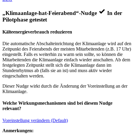
„Klimaanlage-hat-Feierabend“-Nudge
In der
Pilotphase getestet
Kälteenergieverbrauch reduzieren
Die automatische Abschalteinrichtung der Klimaanlage wird auf den
Zeitpunkt des Feierabends der meisten Mitarbeitenden (z.B. 17 Uhr)
eingestellt. Falls es weiterhin zu warm sein sollte, so können die
Mitarbeitenden die Klimaanlage einfach wieder anschalten. Ab dem
festgelegten Zeitpunkt stellt sich die Klimaanlage dann im
Stundenrhytmus ab (falls sie an ist) und muss aktiv wieder
eingeschalten werden.
Dieser Nudge wirkt durch die Änderung der Voreinstellung an der
Klimaanlage.
Welche Wirkungsmechanismen sind bei diesem Nudge
relevant?
Voreinstellung verändern (Default)
Anmerkungen: