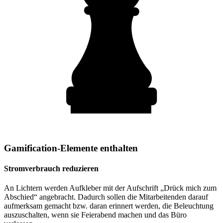
Gamification-Elemente enthalten
Stromverbrauch reduzieren
An Lichtern werden Aufkleber mit der Aufschrift „Drück mich zum
Abschied“ angebracht. Dadurch sollen die Mitarbeitenden darauf
aufmerksam gemacht bzw. daran erinnert werden, die Beleuchtung
auszuschalten, wenn sie Feierabend machen und das Büro