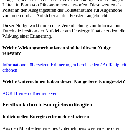
Lüften in Form von Piktogrammen entworfen. Diese werden als
Poster an den Ausgangstüren der Toilettenräume auf Augenhöhe
von innen und als Aufkleber an den Fenstern angebracht.
Dieser Nudge wirkt durch eine Vereinfachung von Informationen.
Durch die Position der Aufkleber am Fenstergriff hat er zudem die
Wirkung einer Erinnerung.
Welche Wirkungsmechanismen sind bei diesem Nudge
relevant?
Informationen übersetzen
Erinnerungen bereitstellen / Auffälligkeit
erhöhen
Welche Unternehmen haben diesen Nudge bereits umgesetzt?
AOK Bremen / Bremerhaven
Feedback durch Energiebeauftragten
Individuellen Energieverbrauch reduzieren
Aus den Mitarbeitenden eines Unternehmens werden eine oder