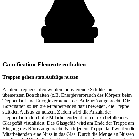
Gamification-Elemente enthalten
Treppen gehen statt Aufzüge nutzen
An den Treppenstufen werden motivierende Schilder mit
übersetzten Botschaften (z.B. Energieverbrauch des Körpers beim
Treppenlauf und Energieverbrauch des Aufzugs) angebracht. Die
Botschaften sollen die Mitarbeitenden dazu bewegen, die Treppe
statt den Aufzug zu nutzen. Zudem wird die Anzahl der
Treppenläufe durch die Mitarbeitenden durch ein zu befüllendes
Glasgefäß visualisiert. Das Glasgefäß wird am Ende der Treppe am
Eingang des Büros angebracht. Nach jedem Treppenlauf werfen die
Mitarbeitenden eine Nuss in das Glas. Durch die Menge an Nüssen