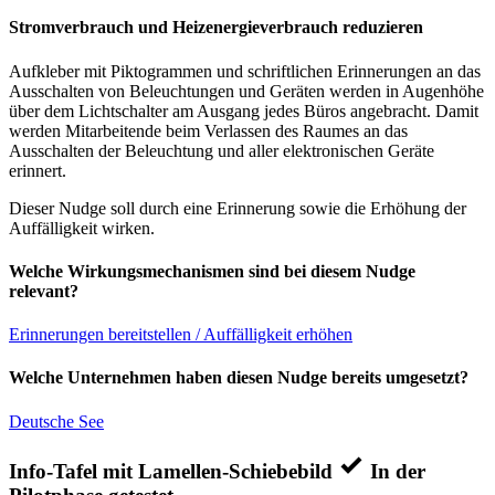
Stromverbrauch und Heizenergieverbrauch reduzieren
Aufkleber mit Piktogrammen und schriftlichen Erinnerungen an das
Ausschalten von Beleuchtungen und Geräten werden in Augenhöhe
über dem Lichtschalter am Ausgang jedes Büros angebracht. Damit
werden Mitarbeitende beim Verlassen des Raumes an das
Ausschalten der Beleuchtung und aller elektronischen Geräte
erinnert.
Dieser Nudge soll durch eine Erinnerung sowie die Erhöhung der
Auffälligkeit wirken.
Welche Wirkungsmechanismen sind bei diesem Nudge
relevant?
Erinnerungen bereitstellen / Auffälligkeit erhöhen
Welche Unternehmen haben diesen Nudge bereits umgesetzt?
Deutsche See
Info-Tafel mit Lamellen-Schiebebild
In der