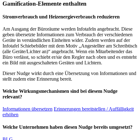
Gamification-Elemente enthalten
Stromverbrauch und Heizenergieverbrauch reduzieren
Am Ausgang der Büroräume werden Infotafeln angebracht. Diese
geben übersetzte Informationen zum Verbrauch der verschiedenen
Geräte in verständlichen Einheiten wider. Zudem werden auf der
Infotafel Schiebebilder mit dem Motiv „Angestellter am Schreibtisch
(alle Geräte/Lichter an)“ angebracht. Wenn ein Mitarbeitender das
Büro verlässt, so schiebt er/sie den Regler nach oben und es entsteht
ein Bild mit ausgeschalteten Geräten und Lichtern.
Dieser Nudge wirkt durch eine Übersetzung von Informationen und
stellt zudem eine Erinnerung bereit.
Welche Wirkungsmechanismen sind bei diesem Nudge
relevant?
Informationen übersetzen
Erinnerungen bereitstellen / Auffälligkeit
erhöhen
Welche Unternehmen haben diesen Nudge bereits umgesetzt?
BLG