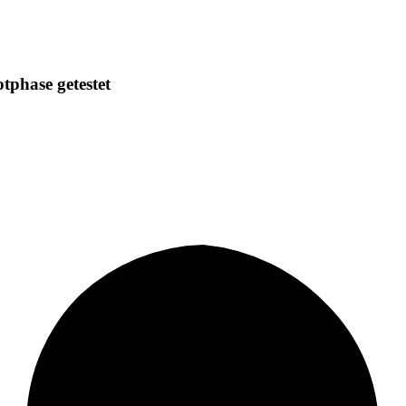
otphase getestet