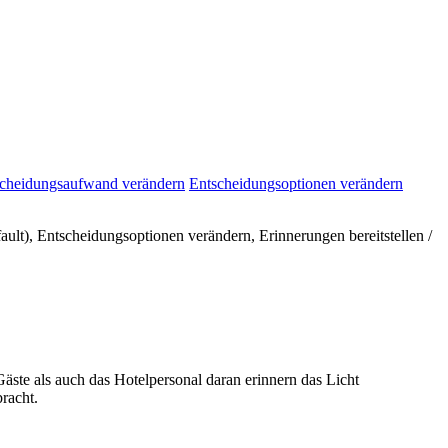
cheidungsaufwand verändern
Entscheidungsoptionen verändern
ult), Entscheidungsoptionen verändern, Erinnerungen bereitstellen /
äste als auch das Hotelpersonal daran erinnern das Licht
racht.