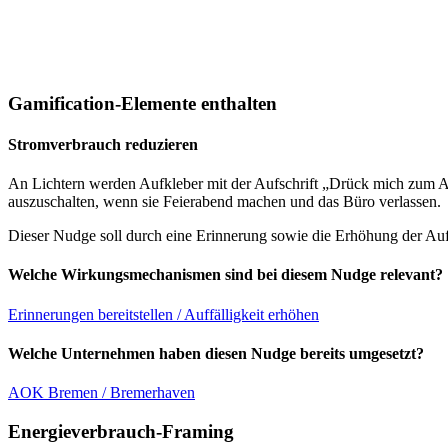
Gamification-Elemente enthalten
Stromverbrauch reduzieren
An Lichtern werden Aufkleber mit der Aufschrift „Drück mich zum A
auszuschalten, wenn sie Feierabend machen und das Büro verlassen.
Dieser Nudge soll durch eine Erinnerung sowie die Erhöhung der Auff
Welche Wirkungsmechanismen sind bei diesem Nudge relevant?
Erinnerungen bereitstellen / Auffälligkeit erhöhen
Welche Unternehmen haben diesen Nudge bereits umgesetzt?
AOK Bremen / Bremerhaven
Energieverbrauch-Framing