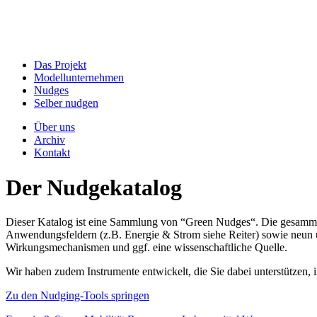
Das Projekt
Modellunternehmen
Nudges
Selber nudgen
Über uns
Archiv
Kontakt
Der Nudgekatalog
Dieser Katalog ist eine Sammlung von “Green Nudges“. Die gesammel
Anwendungsfeldern (z.B. Energie & Strom siehe Reiter) sowie neun un
Wirkungsmechanismen und ggf. eine wissenschaftliche Quelle.
Wir haben zudem Instrumente entwickelt, die Sie dabei unterstützen
Zu den Nudging-Tools springen