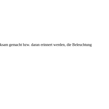
rksam gemacht bzw. daran erinnert werden, die Beleuchtung