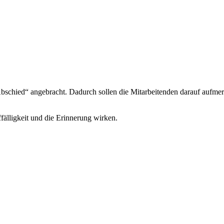
bschied“ angebracht. Dadurch sollen die Mitarbeitenden darauf aufme
älligkeit und die Erinnerung wirken.