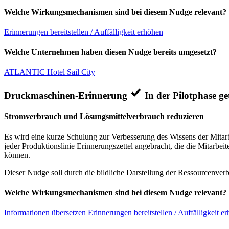
Welche Wirkungsmechanismen sind bei diesem Nudge relevant?
Erinnerungen bereitstellen / Auffälligkeit erhöhen
Welche Unternehmen haben diesen Nudge bereits umgesetzt?
ATLANTIC Hotel Sail City
Druckmaschinen-Erinnerung
In der Pilotphase get
Stromverbrauch und Lösungsmittelverbrauch reduzieren
Es wird eine kurze Schulung zur Verbesserung des Wissens der Mitar
jeder Produktionslinie Erinnerungszettel angebracht, die die Mitarbe
können.
Dieser Nudge soll durch die bildliche Darstellung der Ressourcenver
Welche Wirkungsmechanismen sind bei diesem Nudge relevant?
Informationen übersetzen
Erinnerungen bereitstellen / Auffälligkeit e