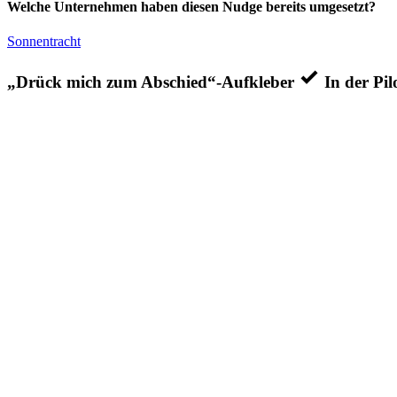
Welche Unternehmen haben diesen Nudge bereits umgesetzt?
Sonnentracht
„Drück mich zum Abschied“-Aufkleber
In der Pil