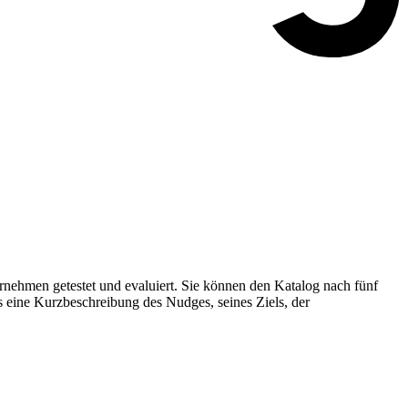
nehmen getestet und evaluiert. Sie können den Katalog nach fünf
s eine Kurzbeschreibung des Nudges, seines Ziels, der