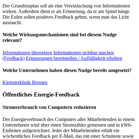
Der Grundrissplan soll als eine Vereinfachung von Informationen
wirken. Außerdem dient er als Erinnerung, da er am Spind hängt.
Die Eulen sollen positives Feedback geben, wenn man das Licht
ausmacht.
Welche Wirkungsmechanismen sind bei diesem Nudge
relevant?
Informationen übersetzen
Informationen sichtbar machen
(Feedback)
Erinnerungen bereitstellen / Auffälligkeit erhöhen
Welche Unternehmen haben diesen Nudge bereits umgesetzt?
Kleintierklinik Bremen
Öffentliches Energie-Feedback
Stromverbrauch von Computern reduzieren
Der Energieverbrauch des Computers aller Mitarbeitenden in einem
Unternehmen wird über einen Stromzähler gemessen und in kWh-
Einheiten aufgezeichnet. Jeder der Mitarbeitenden erhält ein
wöchentliches Feedback per E-Mail, das mit einer Schulnote sowie