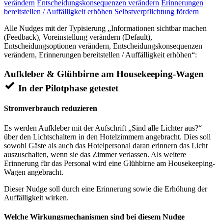
verändern
Entscheidungskonsequenzen verändern
Erinnerungen
bereitstellen / Auffälligkeit erhöhen
Selbstverpflichtung fördern
Alle Nudges mit der Typisierung „Informationen sichtbar machen
(Feedback), Voreinstellung verändern (Default),
Entscheidungsoptionen verändern, Entscheidungskonsequenzen
verändern, Erinnerungen bereitstellen / Auffälligkeit erhöhen“:
Aufkleber & Glühbirne am Housekeeping-Wagen
In der Pilotphase getestet
Stromverbrauch reduzieren
Es werden Aufkleber mit der Aufschrift „Sind alle Lichter aus?“
über den Lichtschaltern in den Hotelzimmern angebracht. Dies soll
sowohl Gäste als auch das Hotelpersonal daran erinnern das Licht
auszuschalten, wenn sie das Zimmer verlassen. Als weitere
Erinnerung für das Personal wird eine Glühbirne am Housekeeping-
Wagen angebracht.
Dieser Nudge soll durch eine Erinnerung sowie die Erhöhung der
Auffälligkeit wirken.
Welche Wirkungsmechanismen sind bei diesem Nudge