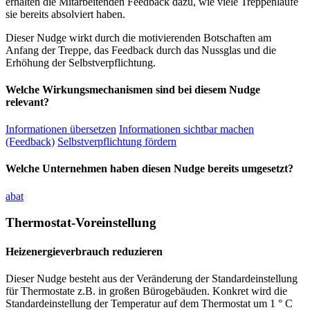
erhalten die Mitarbeitenden Feedback dazu, wie viele Treppenläufe
sie bereits absolviert haben.
Dieser Nudge wirkt durch die motivierenden Botschaften am
Anfang der Treppe, das Feedback durch das Nussglas und die
Erhöhung der Selbstverpflichtung.
Welche Wirkungsmechanismen sind bei diesem Nudge
relevant?
Informationen übersetzen
Informationen sichtbar machen
(Feedback)
Selbstverpflichtung fördern
Welche Unternehmen haben diesen Nudge bereits umgesetzt?
abat
Thermostat-Voreinstellung
Heizenergieverbrauch reduzieren
Dieser Nudge besteht aus der Veränderung der Standardeinstellung
für Thermostate z.B. in großen Bürogebäuden. Konkret wird die
Standardeinstellung der Temperatur auf dem Thermostat um 1 ° C