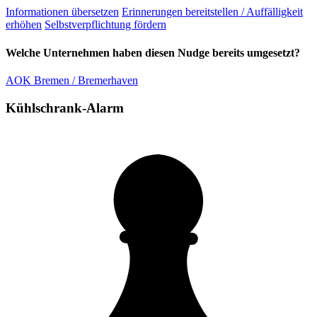
Informationen übersetzen
Erinnerungen bereitstellen / Auffälligkeit
erhöhen
Selbstverpflichtung fördern
Welche Unternehmen haben diesen Nudge bereits umgesetzt?
AOK Bremen / Bremerhaven
Kühlschrank-Alarm