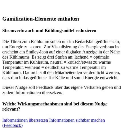
Gamification-Elemente enthalten
Stromverbrauch und Kühlungsmittel reduzieren
Die Türen zum Kühlraum sollen nur im Bedarfsfall geöffnet sein,
um Energie zu sparen. Zur Visualisierung des Energieverbrauchs
erscheint ein Smiley-Icon auf einer digitalen Anzeige in der Nähe
des Kühlraums. Es zeigt drei Stufen an: lachend = optimale
Temperatur im Kühlraum, neutral = kritisch/etwas zu warme
Temperatur, weinend = deutlich zu warme Temperatur im
Kühlraum. Dadurch soll den Mitarbeitenden verdeutlicht werden,
dass durch das geöffnete Tor Kälte und somit Energie entweicht.
Dieser Nudge soll Feedback über das eigene Verhalten geben und
zudem Informationen übersetzen.
Welche Wirkungsmechanismen sind bei diesem Nudge
relevant?
Informationen übersetzen
Informationen sichtbar machen
(Feedback)