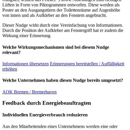
Lüften in Form von Piktogrammen entworfen. Diese werden als
Poster an den Ausgangstüren der Toilettenräume auf Augenhöhe
von innen und als Aufkleber an den Fenstern angebracht.
Dieser Nudge wirkt durch eine Vereinfachung von Informationen.
Durch die Position der Aufkleber am Fenstergriff hat er zudem die
Wirkung einer Erinnerung.
Welche Wirkungsmechanismen sind bei diesem Nudge
relevant?
Informationen übersetzen
Erinnerungen bereitstellen / Auffälligkeit
erhöhen
Welche Unternehmen haben diesen Nudge bereits umgesetzt?
AOK Bremen / Bremerhaven
Feedback durch Energiebeauftragten
Individuellen Energieverbrauch reduzieren
Aus den Mitarbeitenden eines Unternehmens werden eine oder