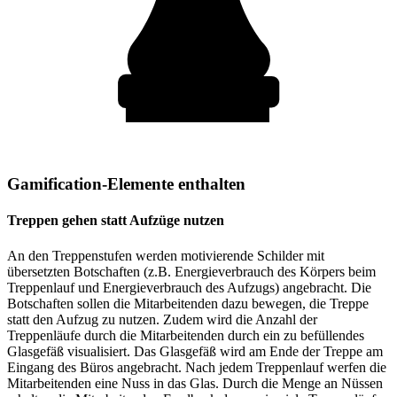
Gamification-Elemente enthalten
Treppen gehen statt Aufzüge nutzen
An den Treppenstufen werden motivierende Schilder mit
übersetzten Botschaften (z.B. Energieverbrauch des Körpers beim
Treppenlauf und Energieverbrauch des Aufzugs) angebracht. Die
Botschaften sollen die Mitarbeitenden dazu bewegen, die Treppe
statt den Aufzug zu nutzen. Zudem wird die Anzahl der
Treppenläufe durch die Mitarbeitenden durch ein zu befüllendes
Glasgefäß visualisiert. Das Glasgefäß wird am Ende der Treppe am
Eingang des Büros angebracht. Nach jedem Treppenlauf werfen die
Mitarbeitenden eine Nuss in das Glas. Durch die Menge an Nüssen