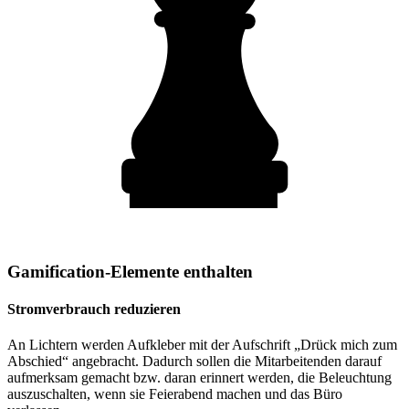
Gamification-Elemente enthalten
Stromverbrauch reduzieren
An Lichtern werden Aufkleber mit der Aufschrift „Drück mich zum
Abschied“ angebracht. Dadurch sollen die Mitarbeitenden darauf
aufmerksam gemacht bzw. daran erinnert werden, die Beleuchtung
auszuschalten, wenn sie Feierabend machen und das Büro