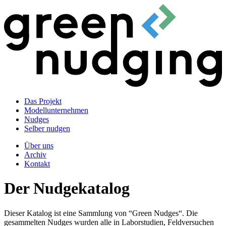
Das Projekt
Modellunternehmen
Nudges
Selber nudgen
Über uns
Archiv
Kontakt
Der Nudgekatalog
Dieser Katalog ist eine Sammlung von “Green Nudges“. Die
gesammelten Nudges wurden alle in Laborstudien, Feldversuchen