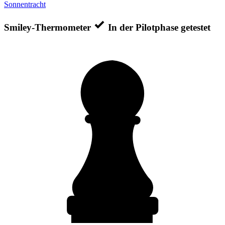
Sonnentracht
Smiley-Thermometer
In der Pilotphase getestet