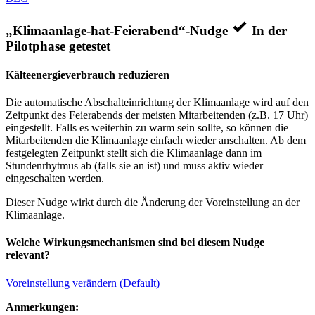
„Klimaanlage-hat-Feierabend“-Nudge
In der
Pilotphase getestet
Kälteenergieverbrauch reduzieren
Die automatische Abschalteinrichtung der Klimaanlage wird auf den
Zeitpunkt des Feierabends der meisten Mitarbeitenden (z.B. 17 Uhr)
eingestellt. Falls es weiterhin zu warm sein sollte, so können die
Mitarbeitenden die Klimaanlage einfach wieder anschalten. Ab dem
festgelegten Zeitpunkt stellt sich die Klimaanlage dann im
Stundenrhytmus ab (falls sie an ist) und muss aktiv wieder
eingeschalten werden.
Dieser Nudge wirkt durch die Änderung der Voreinstellung an der
Klimaanlage.
Welche Wirkungsmechanismen sind bei diesem Nudge
relevant?
Voreinstellung verändern (Default)
Anmerkungen: