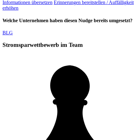
Informationen übersetzen
Erinnerungen bereitstellen / Auffälligkeit
erhöhen
Welche Unternehmen haben diesen Nudge bereits umgesetzt?
BLG
Stromsparwettbewerb im Team