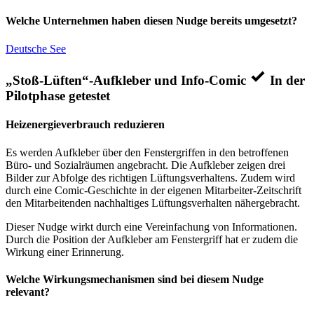
Welche Unternehmen haben diesen Nudge bereits umgesetzt?
Deutsche See
„Stoß-Lüften“-Aufkleber und Info-Comic
In der
Pilotphase getestet
Heizenergieverbrauch reduzieren
Es werden Aufkleber über den Fenstergriffen in den betroffenen
Büro- und Sozialräumen angebracht. Die Aufkleber zeigen drei
Bilder zur Abfolge des richtigen Lüftungsverhaltens. Zudem wird
durch eine Comic-Geschichte in der eigenen Mitarbeiter-Zeitschrift
den Mitarbeitenden nachhaltiges Lüftungsverhalten nähergebracht.
Dieser Nudge wirkt durch eine Vereinfachung von Informationen.
Durch die Position der Aufkleber am Fenstergriff hat er zudem die
Wirkung einer Erinnerung.
Welche Wirkungsmechanismen sind bei diesem Nudge
relevant?