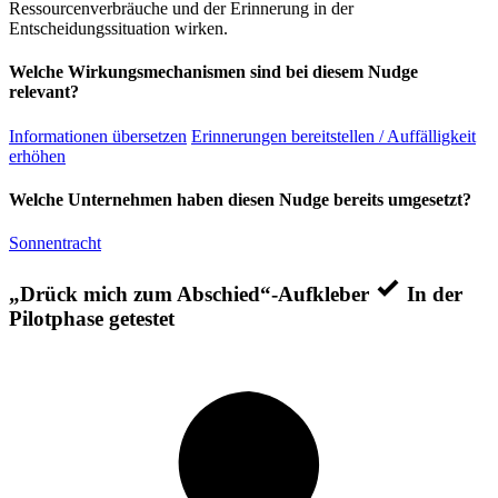
Ressourcenverbräuche und der Erinnerung in der
Entscheidungssituation wirken.
Welche Wirkungsmechanismen sind bei diesem Nudge
relevant?
Informationen übersetzen
Erinnerungen bereitstellen / Auffälligkeit
erhöhen
Welche Unternehmen haben diesen Nudge bereits umgesetzt?
Sonnentracht
„Drück mich zum Abschied“-Aufkleber
In der
Pilotphase getestet