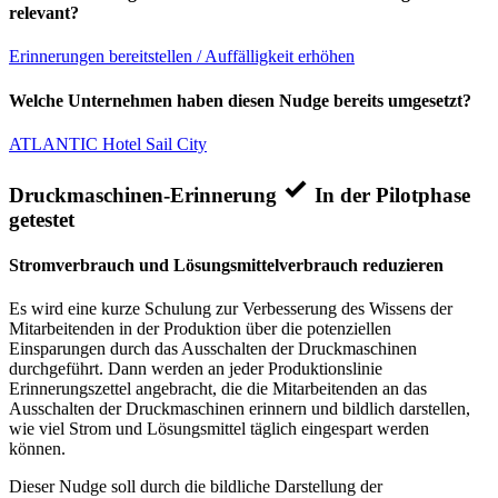
relevant?
Erinnerungen bereitstellen / Auffälligkeit erhöhen
Welche Unternehmen haben diesen Nudge bereits umgesetzt?
ATLANTIC Hotel Sail City
Druckmaschinen-Erinnerung
In der Pilotphase
getestet
Stromverbrauch und Lösungsmittelverbrauch reduzieren
Es wird eine kurze Schulung zur Verbesserung des Wissens der
Mitarbeitenden in der Produktion über die potenziellen
Einsparungen durch das Ausschalten der Druckmaschinen
durchgeführt. Dann werden an jeder Produktionslinie
Erinnerungszettel angebracht, die die Mitarbeitenden an das
Ausschalten der Druckmaschinen erinnern und bildlich darstellen,
wie viel Strom und Lösungsmittel täglich eingespart werden
können.
Dieser Nudge soll durch die bildliche Darstellung der