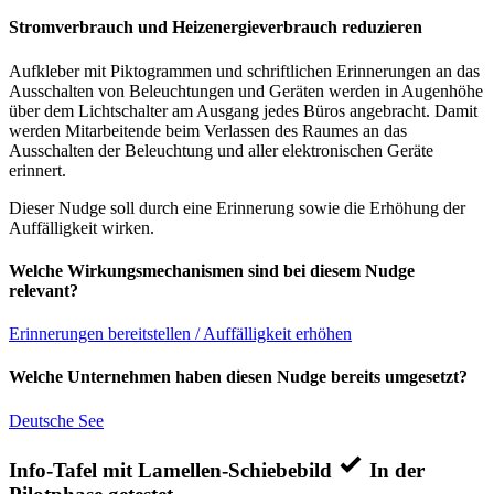
Stromverbrauch und Heizenergieverbrauch reduzieren
Aufkleber mit Piktogrammen und schriftlichen Erinnerungen an das
Ausschalten von Beleuchtungen und Geräten werden in Augenhöhe
über dem Lichtschalter am Ausgang jedes Büros angebracht. Damit
werden Mitarbeitende beim Verlassen des Raumes an das
Ausschalten der Beleuchtung und aller elektronischen Geräte
erinnert.
Dieser Nudge soll durch eine Erinnerung sowie die Erhöhung der
Auffälligkeit wirken.
Welche Wirkungsmechanismen sind bei diesem Nudge
relevant?
Erinnerungen bereitstellen / Auffälligkeit erhöhen
Welche Unternehmen haben diesen Nudge bereits umgesetzt?
Deutsche See
Info-Tafel mit Lamellen-Schiebebild
In der