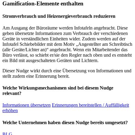
Gamification-Elemente enthalten
Stromverbrauch und Heizenergieverbrauch reduzieren
Am Ausgang der Büroräume werden Infotafeln angebracht. Diese
geben übersetzte Informationen zum Verbrauch der verschiedenen
Geräte in verständlichen Einheiten wider. Zudem werden auf der
Infotafel Schiebebilder mit dem Motiv „Angestellter am Schreibtisch
(alle Geräte/Lichter an)“ angebracht. Wenn ein Mitarbeitender das
Büro verlässt, so schiebt er/sie den Regler nach oben und es entsteht
ein Bild mit ausgeschalteten Geräten und Lichtern.
Dieser Nudge wirkt durch eine Übersetzung von Informationen und
stellt zudem eine Erinnerung bereit.
Welche Wirkungsmechanismen sind bei diesem Nudge
relevant?
Informationen übersetzen
Erinnerungen bereitstellen / Auffälligkeit
erhöhen
Welche Unternehmen haben diesen Nudge bereits umgesetzt?
BLG