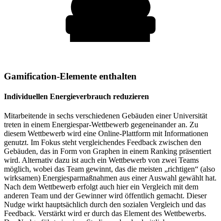
Gamification-Elemente enthalten
Individuellen Energieverbrauch reduzieren
Mitarbeitende in sechs verschiedenen Gebäuden einer Universität
treten in einem Energiespar-Wettbewerb gegeneinander an. Zu
diesem Wettbewerb wird eine Online-Plattform mit Informationen
genutzt. Im Fokus steht vergleichendes Feedback zwischen den
Gebäuden, das in Form von Graphen in einem Ranking präsentiert
wird. Alternativ dazu ist auch ein Wettbewerb von zwei Teams
möglich, wobei das Team gewinnt, das die meisten „richtigen“ (also
wirksamen) Energiesparmaßnahmen aus einer Auswahl gewählt hat.
Nach dem Wettbewerb erfolgt auch hier ein Vergleich mit dem
anderen Team und der Gewinner wird öffentlich gemacht. Dieser
Nudge wirkt hauptsächlich durch den sozialen Vergleich und das
Feedback. Verstärkt wird er durch das Element des Wettbewerbs.