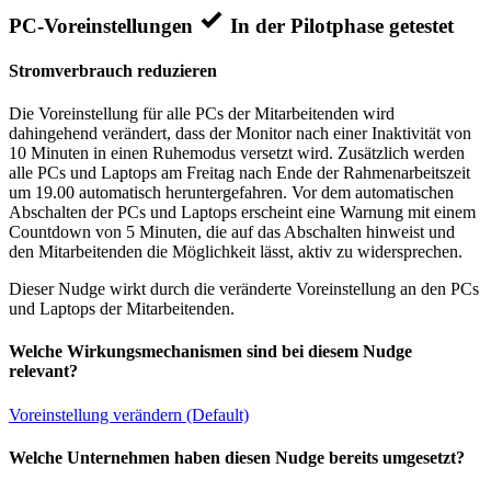
PC-Voreinstellungen
In der Pilotphase getestet
Stromverbrauch reduzieren
Die Voreinstellung für alle PCs der Mitarbeitenden wird
dahingehend verändert, dass der Monitor nach einer Inaktivität von
10 Minuten in einen Ruhemodus versetzt wird. Zusätzlich werden
alle PCs und Laptops am Freitag nach Ende der Rahmenarbeitszeit
um 19.00 automatisch heruntergefahren. Vor dem automatischen
Abschalten der PCs und Laptops erscheint eine Warnung mit einem
Countdown von 5 Minuten, die auf das Abschalten hinweist und
den Mitarbeitenden die Möglichkeit lässt, aktiv zu widersprechen.
Dieser Nudge wirkt durch die veränderte Voreinstellung an den PCs
und Laptops der Mitarbeitenden.
Welche Wirkungsmechanismen sind bei diesem Nudge
relevant?
Voreinstellung verändern (Default)
Welche Unternehmen haben diesen Nudge bereits umgesetzt?