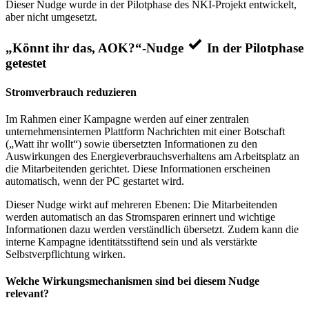
Dieser Nudge wurde in der Pilotphase des NKI-Projekt entwickelt,
aber nicht umgesetzt.
„Könnt ihr das, AOK?“-Nudge
In der Pilotphase
getestet
Stromverbrauch reduzieren
Im Rahmen einer Kampagne werden auf einer zentralen
unternehmensinternen Plattform Nachrichten mit einer Botschaft
(„Watt ihr wollt“) sowie übersetzten Informationen zu den
Auswirkungen des Energieverbrauchsverhaltens am Arbeitsplatz an
die Mitarbeitenden gerichtet. Diese Informationen erscheinen
automatisch, wenn der PC gestartet wird.
Dieser Nudge wirkt auf mehreren Ebenen: Die Mitarbeitenden
werden automatisch an das Stromsparen erinnert und wichtige
Informationen dazu werden verständlich übersetzt. Zudem kann die
interne Kampagne identitätsstiftend sein und als verstärkte
Selbstverpflichtung wirken.
Welche Wirkungsmechanismen sind bei diesem Nudge
relevant?