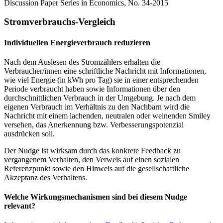
Discussion Paper Series in Economics, No. 34-2015
Stromverbrauchs-Vergleich
Individuellen Energieverbrauch reduzieren
Nach dem Auslesen des Stromzählers erhalten die
Verbraucher/innen eine schriftliche Nachricht mit Informationen,
wie viel Energie (in kWh pro Tag) sie in einer entsprechenden
Periode verbraucht haben sowie Informationen über den
durchschnittlichen Verbrauch in der Umgebung. Je nach dem
eigenen Verbrauch im Verhältnis zu den Nachbarn wird die
Nachricht mit einem lachenden, neutralen oder weinenden Smiley
versehen, das Anerkennung bzw. Verbesserungspotenzial
ausdrücken soll.
Der Nudge ist wirksam durch das konkrete Feedback zu
vergangenem Verhalten, den Verweis auf einen sozialen
Referenzpunkt sowie den Hinweis auf die gesellschaftliche
Akzeptanz des Verhaltens.
Welche Wirkungsmechanismen sind bei diesem Nudge
relevant?