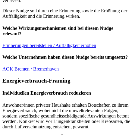
verlassen.
Dieser Nudge soll durch eine Erinnerung sowie die Erhöhung der
Auffälligkeit und die Erinnerung wirken.
Welche Wirkungsmechanismen sind bei diesem Nudge
relevant?
Erinnerungen bereitstellen / Auffälligkeit erhöhen
Welche Unternehmen haben diesen Nudge bereits umgesetzt?
AOK Bremen / Bremerhaven
Energieverbrauch-Framing
Individuellen Energieverbrauch reduzieren
Anwohner/innen privater Haushalte erhalten Botschaften zu ihrem
Energieverbrauch, wobei nicht die umweltrelevanten Folgen,
sondern spezifische gesundheitsschädigende Auswirkungen betont
werden. Konkret wird vor Lungenkrankheiten oder Krebsarten, die
durch Luftverschmutzung entstehen, gewarnt.