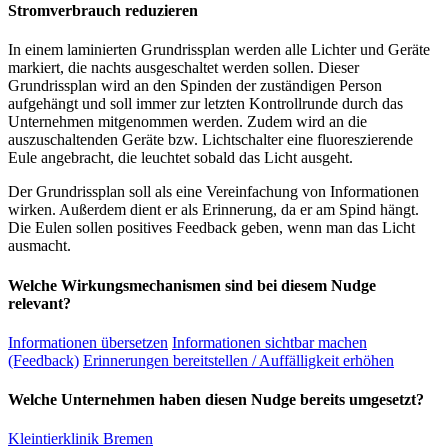
Stromverbrauch reduzieren
In einem laminierten Grundrissplan werden alle Lichter und Geräte
markiert, die nachts ausgeschaltet werden sollen. Dieser
Grundrissplan wird an den Spinden der zuständigen Person
aufgehängt und soll immer zur letzten Kontrollrunde durch das
Unternehmen mitgenommen werden. Zudem wird an die
auszuschaltenden Geräte bzw. Lichtschalter eine fluoreszierende
Eule angebracht, die leuchtet sobald das Licht ausgeht.
Der Grundrissplan soll als eine Vereinfachung von Informationen
wirken. Außerdem dient er als Erinnerung, da er am Spind hängt.
Die Eulen sollen positives Feedback geben, wenn man das Licht
ausmacht.
Welche Wirkungsmechanismen sind bei diesem Nudge
relevant?
Informationen übersetzen
Informationen sichtbar machen
(Feedback)
Erinnerungen bereitstellen / Auffälligkeit erhöhen
Welche Unternehmen haben diesen Nudge bereits umgesetzt?
Kleintierklinik Bremen