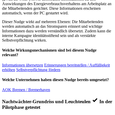
Auswirkungen des Energieverbrauchsverhaltens am Arbeitsplatz an
die Mitarbeitenden gerichtet. Diese Informationen erscheinen
automatisch, wenn der PC gestartet wird.
Dieser Nudge wirkt auf mehreren Ebenen: Die Mitarbeitenden
werden automatisch an das Stromsparen erinnert und wichtige
Informationen dazu werden verständlich übersetzt. Zudem kann die
interne Kampagne identitätsstiftend sein und als verstärkte
Selbstverpflichtung wirken.
Welche Wirkungsmechanismen sind bei diesem Nudge
relevant?
Informationen übersetzen
Erinnerungen bereitstellen / Auffälligkeit
erhöhen
Selbstverpflichtung fördern
Welche Unternehmen haben diesen Nudge bereits umgesetzt?
AOK Bremen / Bremerhaven
Nachtwächter-Grundriss und Leuchteulen
In der
Pilotphase getestet