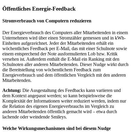
Öffentliches Energie-Feedback
Stromverbrauch von Computern reduzieren
Der Energieverbrauch des Computers aller Mitarbeitenden in einem
Unternehmen wird über einen Stromzähler gemessen und in kWh-
Einheiten aufgezeichnet. Jeder der Mitarbeitenden erhält ein
wöchentliches Feedback per E-Mail, das mit einer Schulnote sowie
einem entsprechend der Note ausformulierten Lob bzw. Kritik
versehen ist. Außerdem enthält die E-Mail ein Ranking mit den
Schulnoten aller anderen Mitarbeitenden. Dieser Nudge wirkt durch
die Bereitstellung von wöchentlichem Feedback zum
Energieverbrauch und dem öffentlichen Vergleich mit den anderen
Mitarbeitenden.
Achtung:
Die Ausgestaltung des Feedbacks kann variieren und
dem Kontext angepasst werden; so kann beispielsweise die
Komplexität der Informationen weiter reduziert werden, indem nur
die Relation des eigenen Energieverbrauchs im Vergleich zu
anderen Mitarbeitenden öffentlich gemacht wird – etwa durch
lachende oder weindende Smileys.
Welche Wirkungsmechanismen sind bei diesem Nudge