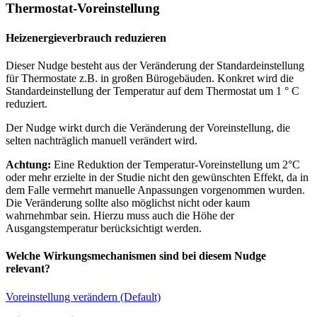
Thermostat-Voreinstellung
Heizenergieverbrauch reduzieren
Dieser Nudge besteht aus der Veränderung der Standardeinstellung
für Thermostate z.B. in großen Bürogebäuden. Konkret wird die
Standardeinstellung der Temperatur auf dem Thermostat um 1 ° C
reduziert.
Der Nudge wirkt durch die Veränderung der Voreinstellung, die
selten nachträglich manuell verändert wird.
Achtung:
Eine Reduktion der Temperatur-Voreinstellung um 2°C
oder mehr erzielte in der Studie nicht den gewünschten Effekt, da in
dem Falle vermehrt manuelle Anpassungen vorgenommen wurden.
Die Veränderung sollte also möglichst nicht oder kaum
wahrnehmbar sein. Hierzu muss auch die Höhe der
Ausgangstemperatur berücksichtigt werden.
Welche Wirkungsmechanismen sind bei diesem Nudge
relevant?
Voreinstellung verändern (Default)