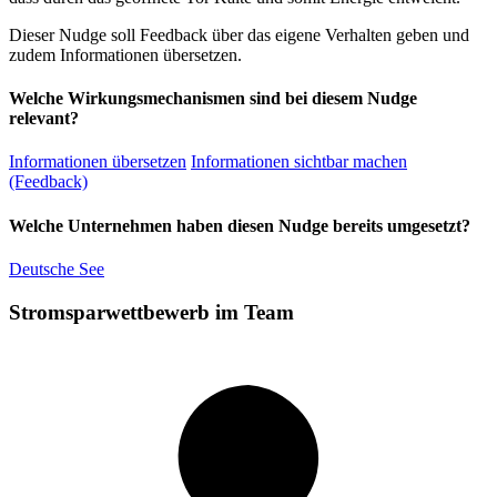
Dieser Nudge soll Feedback über das eigene Verhalten geben und
zudem Informationen übersetzen.
Welche Wirkungsmechanismen sind bei diesem Nudge
relevant?
Informationen übersetzen
Informationen sichtbar machen
(Feedback)
Welche Unternehmen haben diesen Nudge bereits umgesetzt?
Deutsche See
Stromsparwettbewerb im Team