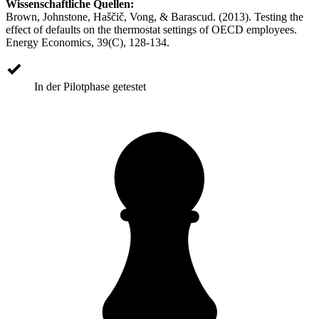
Wissenschaftliche Quellen:
Brown, Johnstone, Haščič, Vong, & Barascud. (2013). Testing the
effect of defaults on the thermostat settings of OECD employees.
Energy Economics, 39(C), 128-134.
In der Pilotphase getestet