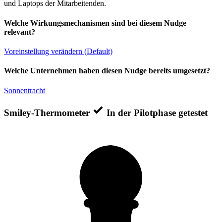
und Laptops der Mitarbeitenden.
Welche Wirkungsmechanismen sind bei diesem Nudge
relevant?
Voreinstellung verändern (Default)
Welche Unternehmen haben diesen Nudge bereits umgesetzt?
Sonnentracht
Smiley-Thermometer
In der Pilotphase getestet