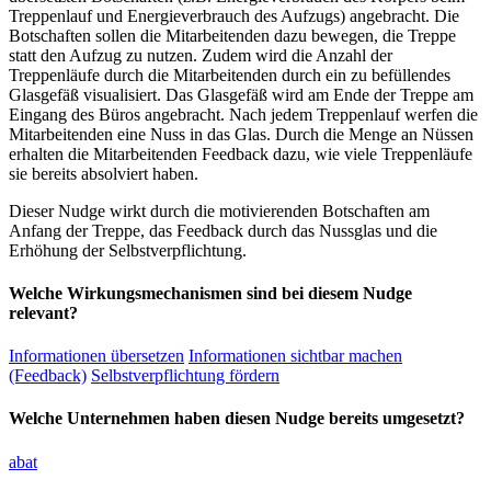
Treppenlauf und Energieverbrauch des Aufzugs) angebracht. Die
Botschaften sollen die Mitarbeitenden dazu bewegen, die Treppe
statt den Aufzug zu nutzen. Zudem wird die Anzahl der
Treppenläufe durch die Mitarbeitenden durch ein zu befüllendes
Glasgefäß visualisiert. Das Glasgefäß wird am Ende der Treppe am
Eingang des Büros angebracht. Nach jedem Treppenlauf werfen die
Mitarbeitenden eine Nuss in das Glas. Durch die Menge an Nüssen
erhalten die Mitarbeitenden Feedback dazu, wie viele Treppenläufe
sie bereits absolviert haben.
Dieser Nudge wirkt durch die motivierenden Botschaften am
Anfang der Treppe, das Feedback durch das Nussglas und die
Erhöhung der Selbstverpflichtung.
Welche Wirkungsmechanismen sind bei diesem Nudge
relevant?
Informationen übersetzen
Informationen sichtbar machen
(Feedback)
Selbstverpflichtung fördern
Welche Unternehmen haben diesen Nudge bereits umgesetzt?
abat