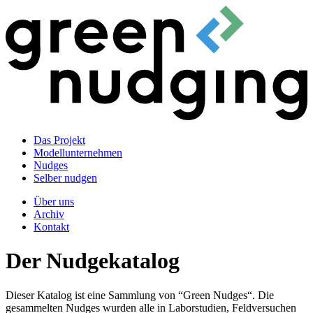
Das Projekt
Modellunternehmen
Nudges
Selber nudgen
Über uns
Archiv
Kontakt
Der Nudgekatalog
Dieser Katalog ist eine Sammlung von “Green Nudges“. Die
gesammelten Nudges wurden alle in Laborstudien, Feldversuchen