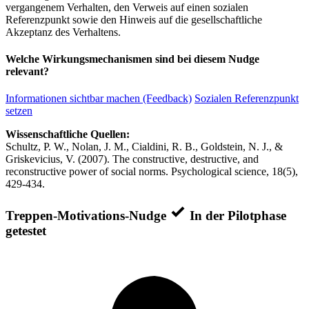
vergangenem Verhalten, den Verweis auf einen sozialen
Referenzpunkt sowie den Hinweis auf die gesellschaftliche
Akzeptanz des Verhaltens.
Welche Wirkungsmechanismen sind bei diesem Nudge
relevant?
Informationen sichtbar machen (Feedback)
Sozialen Referenzpunkt
setzen
Wissenschaftliche Quellen:
Schultz, P. W., Nolan, J. M., Cialdini, R. B., Goldstein, N. J., &
Griskevicius, V. (2007). The constructive, destructive, and
reconstructive power of social norms. Psychological science, 18(5),
429-434.
Treppen-Motivations-Nudge
In der Pilotphase
getestet