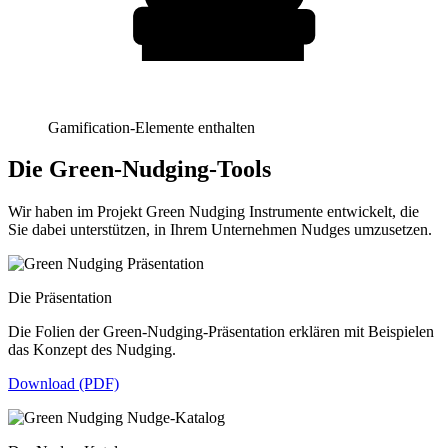
Gamification-Elemente enthalten
Die Green-Nudging-Tools
Wir haben im Projekt Green Nudging Instrumente entwickelt, die
Sie dabei unterstützen, in Ihrem Unternehmen Nudges umzusetzen.
Die Präsentation
Die Folien der Green-Nudging-Präsentation erklären mit Beispielen
das Konzept des Nudging.
Download (PDF)