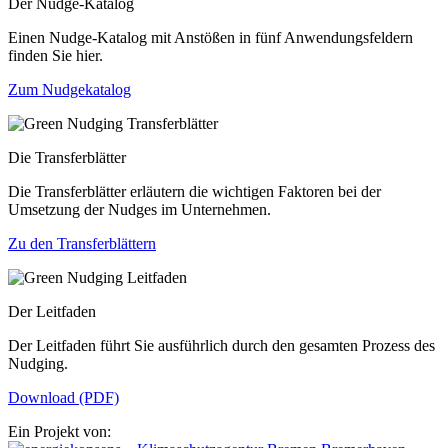
Der Nudge-Katalog
Einen Nudge-Katalog mit Anstößen in fünf Anwendungsfeldern
finden Sie hier.
Zum Nudgekatalog
Die Transferblätter
Die Transferblätter erläutern die wichtigen Faktoren bei der
Umsetzung der Nudges im Unternehmen.
Zu den Transferblättern
Der Leitfaden
Der Leitfaden führt Sie ausführlich durch den gesamten Prozess des
Nudging.
Download (PDF)
Ein Projekt von: