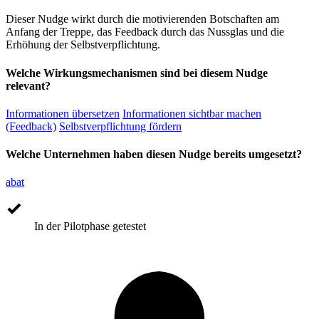
Dieser Nudge wirkt durch die motivierenden Botschaften am
Anfang der Treppe, das Feedback durch das Nussglas und die
Erhöhung der Selbstverpflichtung.
Welche Wirkungsmechanismen sind bei diesem Nudge
relevant?
Informationen übersetzen
Informationen sichtbar machen
(Feedback)
Selbstverpflichtung fördern
Welche Unternehmen haben diesen Nudge bereits umgesetzt?
abat
In der Pilotphase getestet