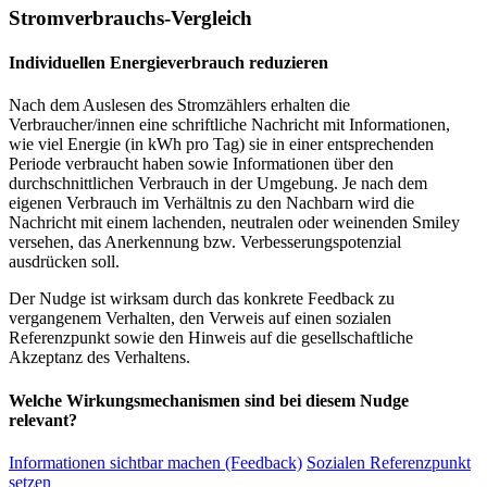
Stromverbrauchs-Vergleich
Individuellen Energieverbrauch reduzieren
Nach dem Auslesen des Stromzählers erhalten die
Verbraucher/innen eine schriftliche Nachricht mit Informationen,
wie viel Energie (in kWh pro Tag) sie in einer entsprechenden
Periode verbraucht haben sowie Informationen über den
durchschnittlichen Verbrauch in der Umgebung. Je nach dem
eigenen Verbrauch im Verhältnis zu den Nachbarn wird die
Nachricht mit einem lachenden, neutralen oder weinenden Smiley
versehen, das Anerkennung bzw. Verbesserungspotenzial
ausdrücken soll.
Der Nudge ist wirksam durch das konkrete Feedback zu
vergangenem Verhalten, den Verweis auf einen sozialen
Referenzpunkt sowie den Hinweis auf die gesellschaftliche
Akzeptanz des Verhaltens.
Welche Wirkungsmechanismen sind bei diesem Nudge
relevant?
Informationen sichtbar machen (Feedback)
Sozialen Referenzpunkt
setzen