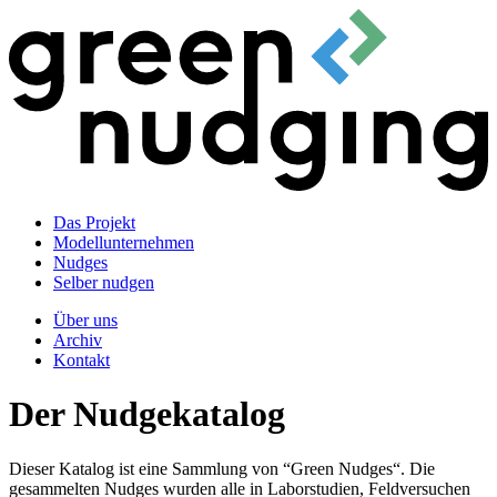
Das Projekt
Modellunternehmen
Nudges
Selber nudgen
Über uns
Archiv
Kontakt
Der Nudgekatalog
Dieser Katalog ist eine Sammlung von “Green Nudges“. Die
gesammelten Nudges wurden alle in Laborstudien, Feldversuchen