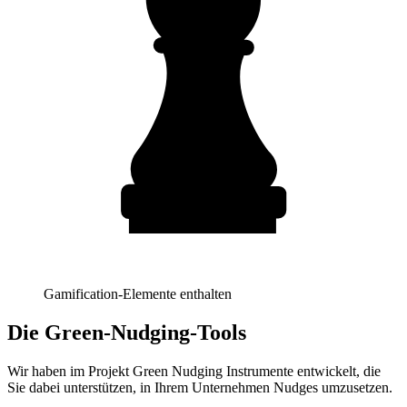
Gamification-Elemente enthalten
Die Green-Nudging-Tools
Wir haben im Projekt Green Nudging Instrumente entwickelt, die
Sie dabei unterstützen, in Ihrem Unternehmen Nudges umzusetzen.