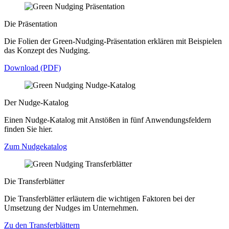
Die Präsentation
Die Folien der Green-Nudging-Präsentation erklären mit Beispielen
das Konzept des Nudging.
Download (PDF)
Der Nudge-Katalog
Einen Nudge-Katalog mit Anstößen in fünf Anwendungsfeldern
finden Sie hier.
Zum Nudgekatalog
Die Transferblätter
Die Transferblätter erläutern die wichtigen Faktoren bei der
Umsetzung der Nudges im Unternehmen.
Zu den Transferblättern