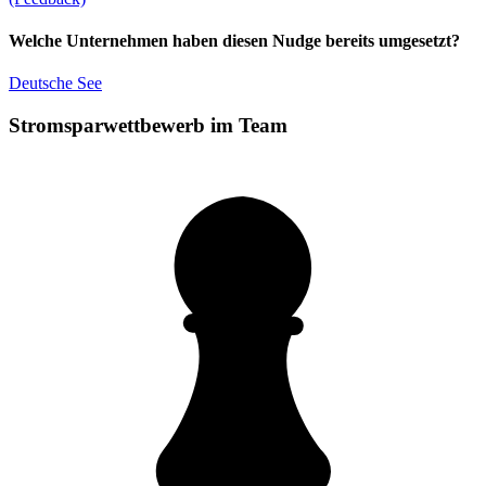
Welche Unternehmen haben diesen Nudge bereits umgesetzt?
Deutsche See
Stromsparwettbewerb im Team