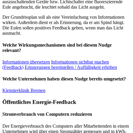
auszuschaltenden Geräte bzw. Lichtschalter eine fluoreszierende
Eule angebracht, die leuchtet sobald das Licht ausgeht.
Der Grundrissplan soll als eine Vereinfachung von Informationen
wirken. Außerdem dient er als Erinnerung, da er am Spind hängt.
Die Eulen sollen positives Feedback geben, wenn man das Licht
ausmacht.
Welche Wirkungsmechanismen sind bei diesem Nudge
relevant?
Informationen übersetzen
Informationen sichtbar machen
(Feedback)
Erinnerungen bereitstellen / Auffälligkeit erhöhen
Welche Unternehmen haben diesen Nudge bereits umgesetzt?
Kleintierklinik Bremen
Öffentliches Energie-Feedback
Stromverbrauch von Computern reduzieren
Der Energieverbrauch des Computers aller Mitarbeitenden in einem
Unternehmen wird über einen Stromzähler gemessen und in kWh-