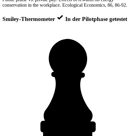
conservation in the workplace. Ecological Economics, 86, 86-92.
Smiley-Thermometer
In der Pilotphase getestet