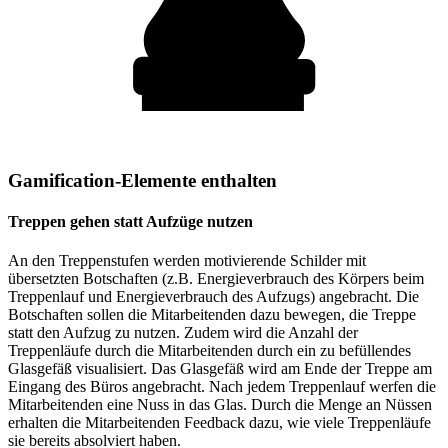
Gamification-Elemente enthalten
Treppen gehen statt Aufzüge nutzen
An den Treppenstufen werden motivierende Schilder mit
übersetzten Botschaften (z.B. Energieverbrauch des Körpers beim
Treppenlauf und Energieverbrauch des Aufzugs) angebracht. Die
Botschaften sollen die Mitarbeitenden dazu bewegen, die Treppe
statt den Aufzug zu nutzen. Zudem wird die Anzahl der
Treppenläufe durch die Mitarbeitenden durch ein zu befüllendes
Glasgefäß visualisiert. Das Glasgefäß wird am Ende der Treppe am
Eingang des Büros angebracht. Nach jedem Treppenlauf werfen die
Mitarbeitenden eine Nuss in das Glas. Durch die Menge an Nüssen
erhalten die Mitarbeitenden Feedback dazu, wie viele Treppenläufe
sie bereits absolviert haben.