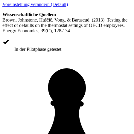
Voreinstellung verändern (Default)
Wissenschaftliche Quellen:
Brown, Johnstone, Haščič, Vong, & Barascud. (2013). Testing the
effect of defaults on the thermostat settings of OECD employees.
Energy Economics, 39(C), 128-134.
In der Pilotphase getestet