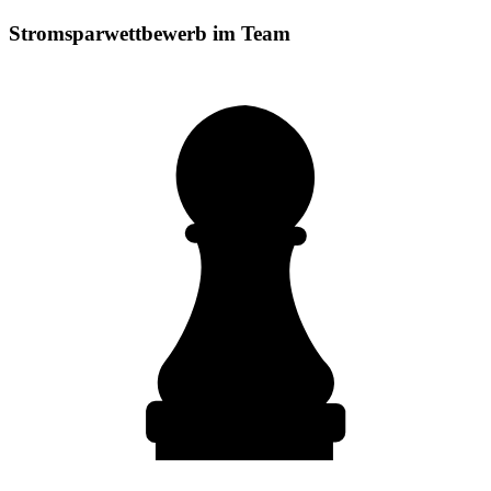
Stromsparwettbewerb im Team