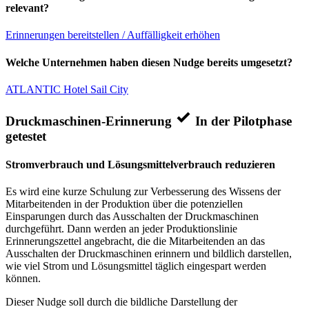
relevant?
Erinnerungen bereitstellen / Auffälligkeit erhöhen
Welche Unternehmen haben diesen Nudge bereits umgesetzt?
ATLANTIC Hotel Sail City
Druckmaschinen-Erinnerung
In der Pilotphase
getestet
Stromverbrauch und Lösungsmittelverbrauch reduzieren
Es wird eine kurze Schulung zur Verbesserung des Wissens der
Mitarbeitenden in der Produktion über die potenziellen
Einsparungen durch das Ausschalten der Druckmaschinen
durchgeführt. Dann werden an jeder Produktionslinie
Erinnerungszettel angebracht, die die Mitarbeitenden an das
Ausschalten der Druckmaschinen erinnern und bildlich darstellen,
wie viel Strom und Lösungsmittel täglich eingespart werden
können.
Dieser Nudge soll durch die bildliche Darstellung der