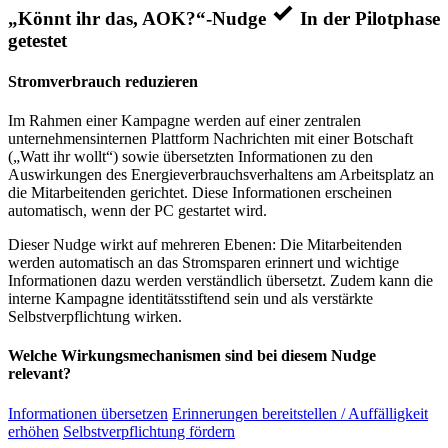
„Könnt ihr das, AOK?“-Nudge
In der Pilotphase
getestet
Stromverbrauch reduzieren
Im Rahmen einer Kampagne werden auf einer zentralen
unternehmensinternen Plattform Nachrichten mit einer Botschaft
(„Watt ihr wollt“) sowie übersetzten Informationen zu den
Auswirkungen des Energieverbrauchsverhaltens am Arbeitsplatz an
die Mitarbeitenden gerichtet. Diese Informationen erscheinen
automatisch, wenn der PC gestartet wird.
Dieser Nudge wirkt auf mehreren Ebenen: Die Mitarbeitenden
werden automatisch an das Stromsparen erinnert und wichtige
Informationen dazu werden verständlich übersetzt. Zudem kann die
interne Kampagne identitätsstiftend sein und als verstärkte
Selbstverpflichtung wirken.
Welche Wirkungsmechanismen sind bei diesem Nudge
relevant?
Informationen übersetzen
Erinnerungen bereitstellen / Auffälligkeit
erhöhen
Selbstverpflichtung fördern