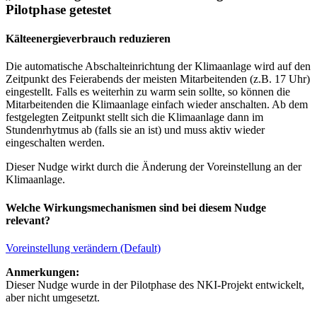
Pilotphase getestet
Kälteenergieverbrauch reduzieren
Die automatische Abschalteinrichtung der Klimaanlage wird auf den
Zeitpunkt des Feierabends der meisten Mitarbeitenden (z.B. 17 Uhr)
eingestellt. Falls es weiterhin zu warm sein sollte, so können die
Mitarbeitenden die Klimaanlage einfach wieder anschalten. Ab dem
festgelegten Zeitpunkt stellt sich die Klimaanlage dann im
Stundenrhytmus ab (falls sie an ist) und muss aktiv wieder
eingeschalten werden.
Dieser Nudge wirkt durch die Änderung der Voreinstellung an der
Klimaanlage.
Welche Wirkungsmechanismen sind bei diesem Nudge
relevant?
Voreinstellung verändern (Default)
Anmerkungen:
Dieser Nudge wurde in der Pilotphase des NKI-Projekt entwickelt,
aber nicht umgesetzt.