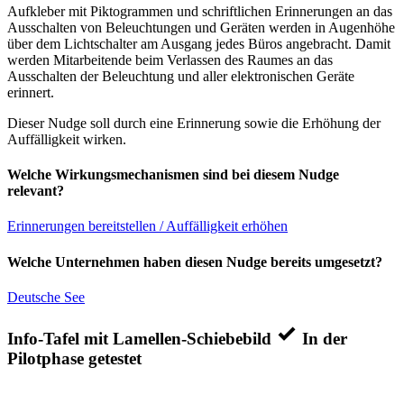
Aufkleber mit Piktogrammen und schriftlichen Erinnerungen an das
Ausschalten von Beleuchtungen und Geräten werden in Augenhöhe
über dem Lichtschalter am Ausgang jedes Büros angebracht. Damit
werden Mitarbeitende beim Verlassen des Raumes an das
Ausschalten der Beleuchtung und aller elektronischen Geräte
erinnert.
Dieser Nudge soll durch eine Erinnerung sowie die Erhöhung der
Auffälligkeit wirken.
Welche Wirkungsmechanismen sind bei diesem Nudge
relevant?
Erinnerungen bereitstellen / Auffälligkeit erhöhen
Welche Unternehmen haben diesen Nudge bereits umgesetzt?
Deutsche See
Info-Tafel mit Lamellen-Schiebebild
In der
Pilotphase getestet