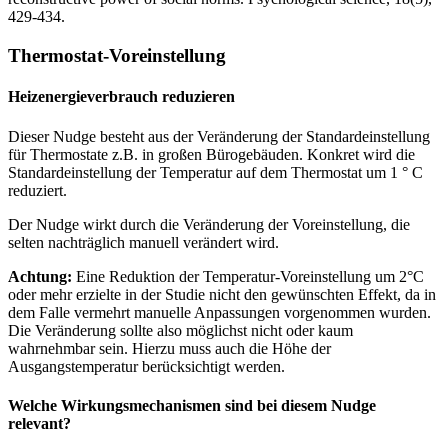
429-434.
Thermostat-Voreinstellung
Heizenergieverbrauch reduzieren
Dieser Nudge besteht aus der Veränderung der Standardeinstellung
für Thermostate z.B. in großen Bürogebäuden. Konkret wird die
Standardeinstellung der Temperatur auf dem Thermostat um 1 ° C
reduziert.
Der Nudge wirkt durch die Veränderung der Voreinstellung, die
selten nachträglich manuell verändert wird.
Achtung:
Eine Reduktion der Temperatur-Voreinstellung um 2°C
oder mehr erzielte in der Studie nicht den gewünschten Effekt, da in
dem Falle vermehrt manuelle Anpassungen vorgenommen wurden.
Die Veränderung sollte also möglichst nicht oder kaum
wahrnehmbar sein. Hierzu muss auch die Höhe der
Ausgangstemperatur berücksichtigt werden.
Welche Wirkungsmechanismen sind bei diesem Nudge
relevant?