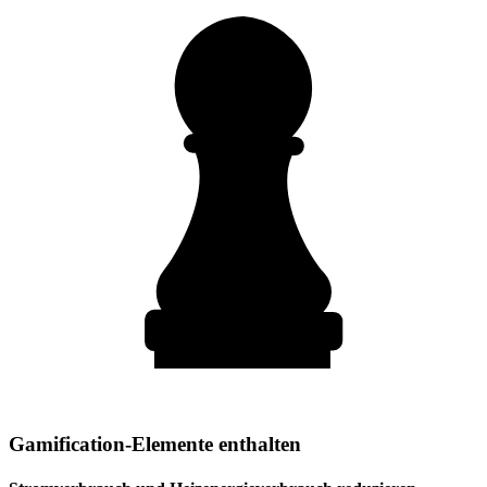
Gamification-Elemente enthalten