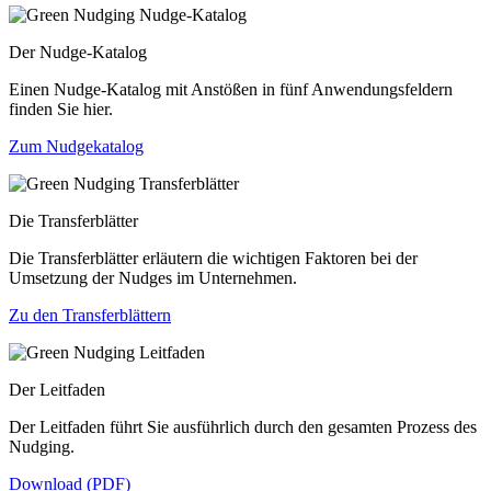
Der Nudge-Katalog
Einen Nudge-Katalog mit Anstößen in fünf Anwendungsfeldern
finden Sie hier.
Zum Nudgekatalog
Die Transferblätter
Die Transferblätter erläutern die wichtigen Faktoren bei der
Umsetzung der Nudges im Unternehmen.
Zu den Transferblättern
Der Leitfaden
Der Leitfaden führt Sie ausführlich durch den gesamten Prozess des
Nudging.
Download (PDF)