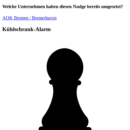
Welche Unternehmen haben diesen Nudge bereits umgesetzt?
AOK Bremen / Bremerhaven
Kühlschrank-Alarm