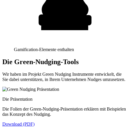
Gamification-Elemente enthalten
Die Green-Nudging-Tools
Wir haben im Projekt Green Nudging Instrumente entwickelt, die
Sie dabei unterstützen, in Ihrem Unternehmen Nudges umzusetzen.
Die Präsentation
Die Folien der Green-Nudging-Präsentation erklären mit Beispielen
das Konzept des Nudging.
Download (PDF)