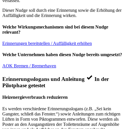
verlassen.
Dieser Nudge soll durch eine Erinnerung sowie die Erhöhung der
Auffälligkeit und die Erinnerung wirken.
Welche Wirkungsmechanismen sind bei diesem Nudge
relevant?
Erinnerungen bereitstellen / Auffälligkeit erhöhen
Welche Unternehmen haben diesen Nudge bereits umgesetzt?
AOK Bremen / Bremerhaven
Erinnerungsslogans und Anleitung
In der
Pilotphase getestet
Heizenergieverbrauch reduzieren
Es werden verschiedene Erinnerungsslogans (z.B. „Sei kein
Gangster, schließ das Fenster.“) sowie Anleitungen zum richtigen
Lüften in Form von Piktogrammen entworfen. Diese werden als
Poster an den Ausgangstüren der Toilettenräume auf Augenhöhe