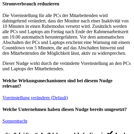
Stromverbrauch reduzieren
Die Voreinstellung für alle PCs der Mitarbeitenden wird
dahingehend verändert, dass der Monitor nach einer Inaktivität von
10 Minuten in einen Ruhemodus versetzt wird. Zusätzlich werden
alle PCs und Laptops am Freitag nach Ende der Rahmenarbeitszeit
um 19.00 automatisch heruntergefahren. Vor dem automatischen
Abschalten der PCs und Laptops erscheint eine Warnung mit einem
Countdown von 5 Minuten, die auf das Abschalten hinweist und
den Mitarbeitenden die Möglichkeit lässt, aktiv zu widersprechen.
Dieser Nudge wirkt durch die veränderte Voreinstellung an den PCs
und Laptops der Mitarbeitenden.
Welche Wirkungsmechanismen sind bei diesem Nudge
relevant?
Voreinstellung verändern (Default)
Welche Unternehmen haben diesen Nudge bereits umgesetzt?
Sonnentracht