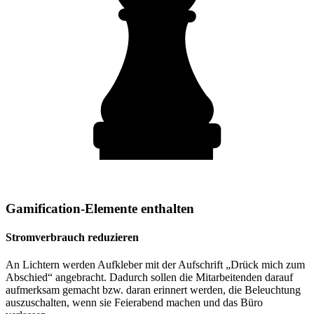
Gamification-Elemente enthalten
Stromverbrauch reduzieren
An Lichtern werden Aufkleber mit der Aufschrift „Drück mich zum
Abschied“ angebracht. Dadurch sollen die Mitarbeitenden darauf
aufmerksam gemacht bzw. daran erinnert werden, die Beleuchtung
auszuschalten, wenn sie Feierabend machen und das Büro