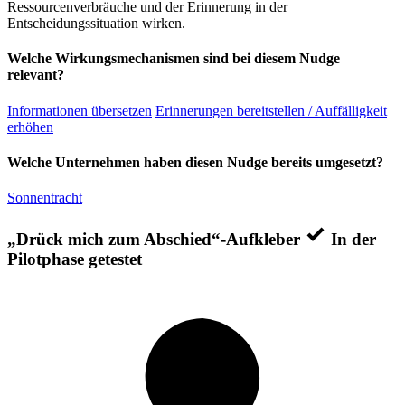
Ressourcenverbräuche und der Erinnerung in der
Entscheidungssituation wirken.
Welche Wirkungsmechanismen sind bei diesem Nudge
relevant?
Informationen übersetzen
Erinnerungen bereitstellen / Auffälligkeit
erhöhen
Welche Unternehmen haben diesen Nudge bereits umgesetzt?
Sonnentracht
„Drück mich zum Abschied“-Aufkleber
In der
Pilotphase getestet