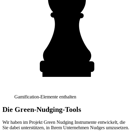
Gamification-Elemente enthalten
Die Green-Nudging-Tools
Wir haben im Projekt Green Nudging Instrumente entwickelt, die
Sie dabei unterstützen, in Ihrem Unternehmen Nudges umzusetzen.