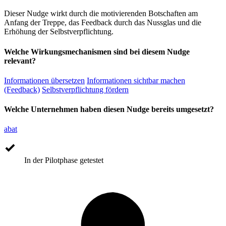
Dieser Nudge wirkt durch die motivierenden Botschaften am
Anfang der Treppe, das Feedback durch das Nussglas und die
Erhöhung der Selbstverpflichtung.
Welche Wirkungsmechanismen sind bei diesem Nudge
relevant?
Informationen übersetzen
Informationen sichtbar machen
(Feedback)
Selbstverpflichtung fördern
Welche Unternehmen haben diesen Nudge bereits umgesetzt?
abat
In der Pilotphase getestet