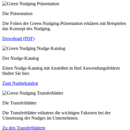
Die Präsentation
Die Folien der Green-Nudging-Präsentation erklären mit Beispielen
das Konzept des Nudging.
Download (PDF)
Der Nudge-Katalog
Einen Nudge-Katalog mit Anstößen in fünf Anwendungsfeldern
finden Sie hier.
Zum Nudgekatalog
Die Transferblätter
Die Transferblätter erläutern die wichtigen Faktoren bei der
Umsetzung der Nudges im Unternehmen.
Zu den Transferblättern