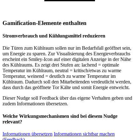
Gamification-Elemente enthalten
Stromverbrauch und Kühlungsmittel reduzieren
Die Türen zum Kühlraum sollen nur im Bedarfsfall geöffnet sein,
um Energie zu sparen. Zur Visualisierung des Energieverbrauchs
erscheint ein Smiley-Icon auf einer digitalen Anzeige in der Nähe
des Kühlraums. Es zeigt drei Stufen an: lachend = optimale
Temperatur im Kühlraum, neutral = kritisch/etwas zu warme
Temperatur, weinend = deutlich zu warme Temperatur im
Kühlraum. Dadurch soll den Mitarbeitenden verdeutlicht werden,
dass durch das geöffnete Tor Kälte und somit Energie entweicht.
Dieser Nudge soll Feedback über das eigene Verhalten geben und
zudem Informationen übersetzen.
Welche Wirkungsmechanismen sind bei diesem Nudge
relevant?
Informationen übersetzen
Informationen sichtbar machen
(Feedback)