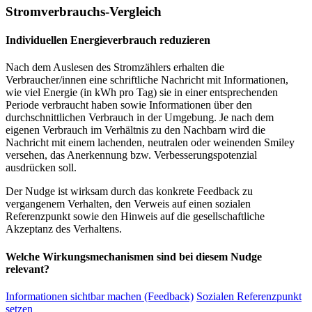
Stromverbrauchs-Vergleich
Individuellen Energieverbrauch reduzieren
Nach dem Auslesen des Stromzählers erhalten die
Verbraucher/innen eine schriftliche Nachricht mit Informationen,
wie viel Energie (in kWh pro Tag) sie in einer entsprechenden
Periode verbraucht haben sowie Informationen über den
durchschnittlichen Verbrauch in der Umgebung. Je nach dem
eigenen Verbrauch im Verhältnis zu den Nachbarn wird die
Nachricht mit einem lachenden, neutralen oder weinenden Smiley
versehen, das Anerkennung bzw. Verbesserungspotenzial
ausdrücken soll.
Der Nudge ist wirksam durch das konkrete Feedback zu
vergangenem Verhalten, den Verweis auf einen sozialen
Referenzpunkt sowie den Hinweis auf die gesellschaftliche
Akzeptanz des Verhaltens.
Welche Wirkungsmechanismen sind bei diesem Nudge
relevant?
Informationen sichtbar machen (Feedback)
Sozialen Referenzpunkt
setzen