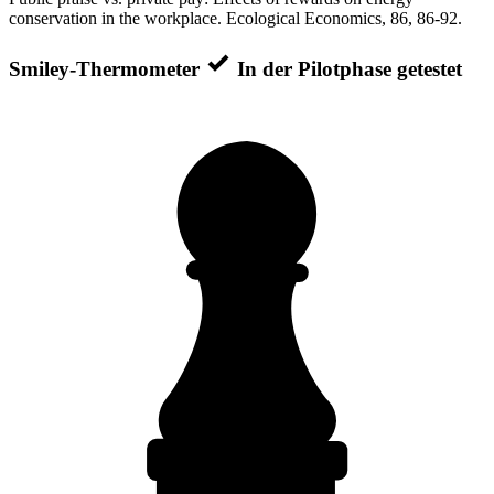
conservation in the workplace. Ecological Economics, 86, 86-92.
Smiley-Thermometer
In der Pilotphase getestet