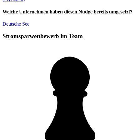
Welche Unternehmen haben diesen Nudge bereits umgesetzt?
Deutsche See
Stromsparwettbewerb im Team