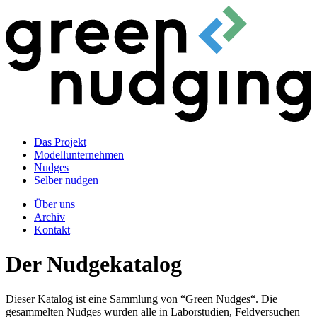
Das Projekt
Modellunternehmen
Nudges
Selber nudgen
Über uns
Archiv
Kontakt
Der Nudgekatalog
Dieser Katalog ist eine Sammlung von “Green Nudges“. Die
gesammelten Nudges wurden alle in Laborstudien, Feldversuchen