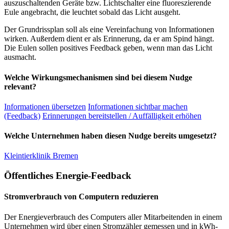
auszuschaltenden Geräte bzw. Lichtschalter eine fluoreszierende
Eule angebracht, die leuchtet sobald das Licht ausgeht.
Der Grundrissplan soll als eine Vereinfachung von Informationen
wirken. Außerdem dient er als Erinnerung, da er am Spind hängt.
Die Eulen sollen positives Feedback geben, wenn man das Licht
ausmacht.
Welche Wirkungsmechanismen sind bei diesem Nudge
relevant?
Informationen übersetzen
Informationen sichtbar machen
(Feedback)
Erinnerungen bereitstellen / Auffälligkeit erhöhen
Welche Unternehmen haben diesen Nudge bereits umgesetzt?
Kleintierklinik Bremen
Öffentliches Energie-Feedback
Stromverbrauch von Computern reduzieren
Der Energieverbrauch des Computers aller Mitarbeitenden in einem
Unternehmen wird über einen Stromzähler gemessen und in kWh-