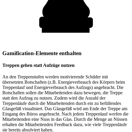
Gamification-Elemente enthalten
Treppen gehen statt Aufzüge nutzen
An den Treppenstufen werden motivierende Schilder mit
übersetzten Botschaften (z.B. Energieverbrauch des Körpers beim
Treppenlauf und Energieverbrauch des Aufzugs) angebracht. Die
Botschaften sollen die Mitarbeitenden dazu bewegen, die Treppe
statt den Aufzug zu nutzen. Zudem wird die Anzahl der
Treppenläufe durch die Mitarbeitenden durch ein zu befüllendes
Glasgefäß visualisiert. Das Glasgefäß wird am Ende der Treppe am
Eingang des Büros angebracht. Nach jedem Treppenlauf werfen die
Mitarbeitenden eine Nuss in das Glas. Durch die Menge an Nüssen
erhalten die Mitarbeitenden Feedback dazu, wie viele Treppenläufe
sie bereits absolviert haben.